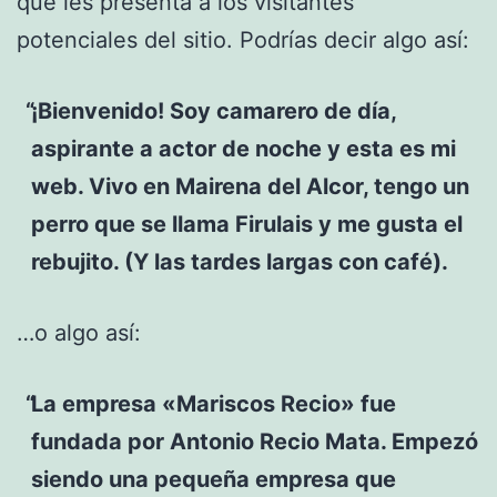
que les presenta a los visitantes
potenciales del sitio. Podrías decir algo así:
¡Bienvenido! Soy camarero de día,
aspirante a actor de noche y esta es mi
web. Vivo en Mairena del Alcor, tengo un
perro que se llama Firulais y me gusta el
rebujito. (Y las tardes largas con café).
…o algo así:
La empresa «Mariscos Recio» fue
fundada por Antonio Recio Mata. Empezó
siendo una pequeña empresa que