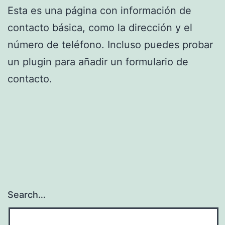
Esta es una página con información de
contacto básica, como la dirección y el
número de teléfono. Incluso puedes probar
un plugin para añadir un formulario de
contacto.
Search…