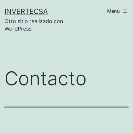
Skip
INVERTECSA
Menu
to
Otro sitio realizado con
content
WordPress
Contacto