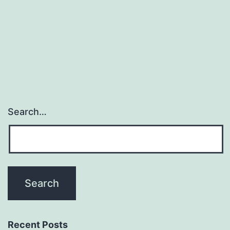
Search…
Recent Posts