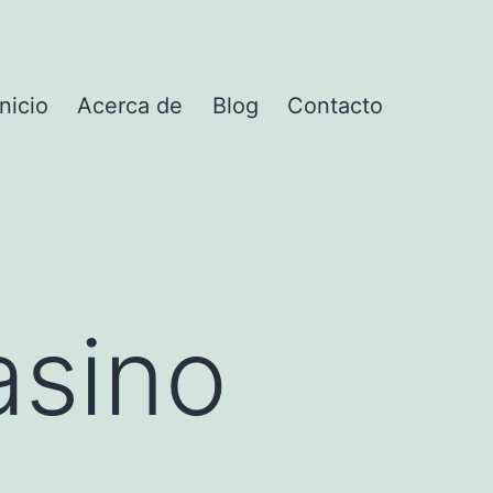
Inicio
Acerca de
Blog
Contacto
asino