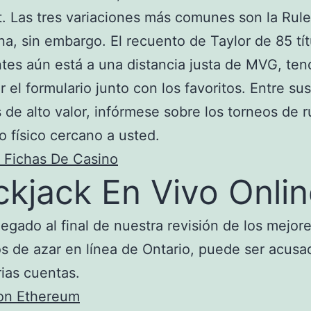
t. Las tres variaciones más comunes son la Rule
a, sin embargo. El recuento de Taylor de 85 tít
tes aún está a una distancia justa de MVG, te
r el formulario junto con los favoritos. Entre sus
 de alto valor, infórmese sobre los torneos de r
o físico cercano a usted.
 Fichas De Casino
ckjack En Vivo Onli
egado al final de nuestra revisión de los mejore
s de azar en línea de Ontario, puede ser acusa
rias cuentas.
on Ethereum