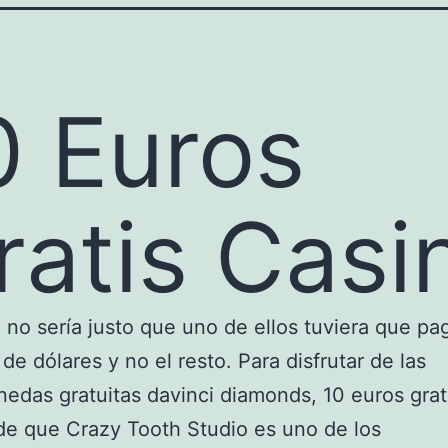
0 Euros
ratis Casi
no sería justo que uno de ellos tuviera que pa
 de dólares y no el resto. Para disfrutar de las
edas gratuitas davinci diamonds, 10 euros grat
de que Crazy Tooth Studio es uno de los