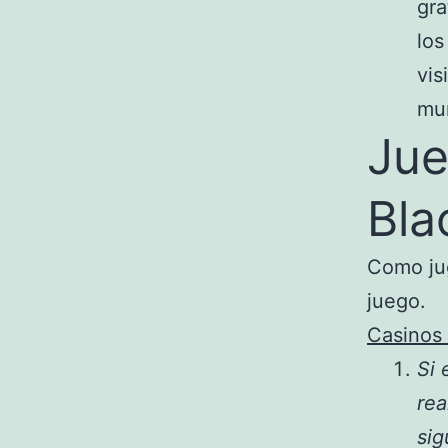
gra
los
vis
mun
Jue
Bla
Como jug
juego.
Casinos
Si 
rea
sig