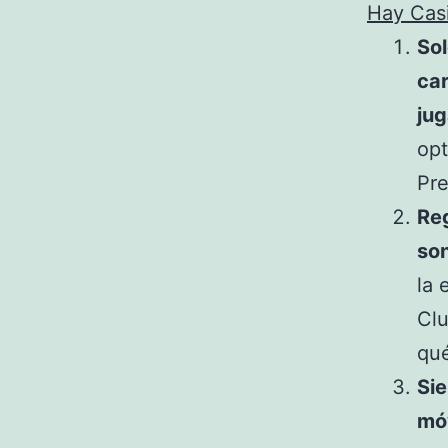
Hay Cas
Sol
car
jug
opt
Pre
Reg
so
la 
Clu
qué
Sie
móv