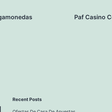
agamonedas
Paf Casino 
Recent Posts
Ofertas De Casa De Apuestas