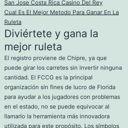
San Jose Costa Rica Casino Del Rey
Cual Es El Mejor Metodo Para Ganar En La
Ruleta
Diviértete y gana la
mejor ruleta
El registro proviene de Chipre, ya que
puede girar los carretes sin invertir ninguna
cantidad. El FCCG es la principal
organización sin fines de lucro de Florida
para ayudar a los jugadores con problemas
en el estado, no se puede equivocar al
llamarlo la herramienta más innovadora
utilizada para este propósito. Los símbolos