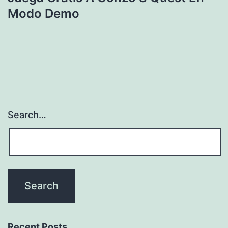
Modo Demo
Search…
Recent Posts