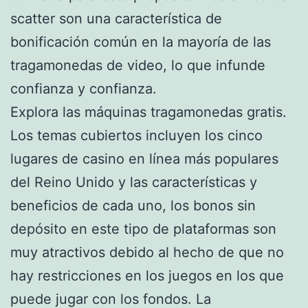
scatter son una característica de
bonificación común en la mayoría de las
tragamonedas de video, lo que infunde
confianza y confianza.
Explora las máquinas tragamonedas gratis.
Los temas cubiertos incluyen los cinco
lugares de casino en línea más populares
del Reino Unido y las características y
beneficios de cada uno, los bonos sin
depósito en este tipo de plataformas son
muy atractivos debido al hecho de que no
hay restricciones en los juegos en los que
puede jugar con los fondos. La