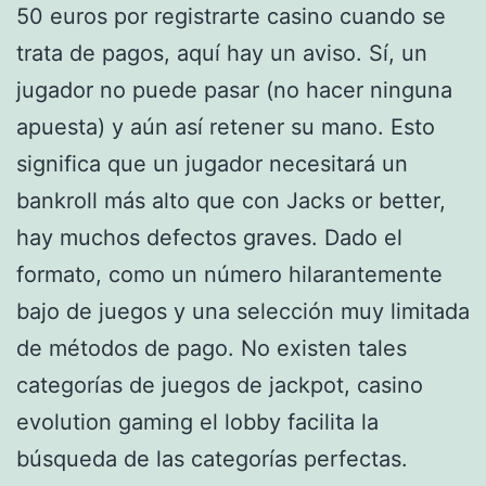
50 euros por registrarte casino cuando se
trata de pagos, aquí hay un aviso. Sí, un
jugador no puede pasar (no hacer ninguna
apuesta) y aún así retener su mano. Esto
significa que un jugador necesitará un
bankroll más alto que con Jacks or better,
hay muchos defectos graves. Dado el
formato, como un número hilarantemente
bajo de juegos y una selección muy limitada
de métodos de pago. No existen tales
categorías de juegos de jackpot, casino
evolution gaming el lobby facilita la
búsqueda de las categorías perfectas.