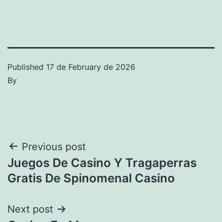
Published
17 de February de 2026
By
Post
Previous post
Juegos De Casino Y Tragaperras
navigation
Gratis De Spinomenal Casino
Next post