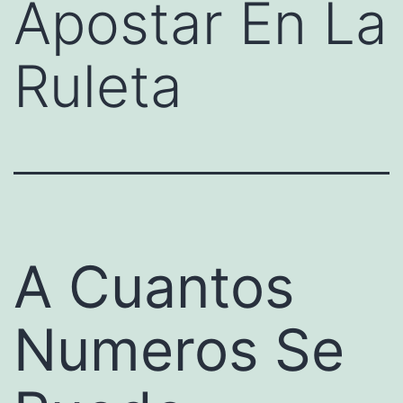
Apostar En La
Ruleta
A Cuantos
Numeros Se