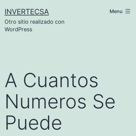
Skip
INVERTECSA
Menu
to
Otro sitio realizado con
content
WordPress
A Cuantos
Numeros Se
Puede