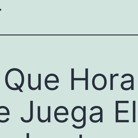
 Que Hora
e Juega El