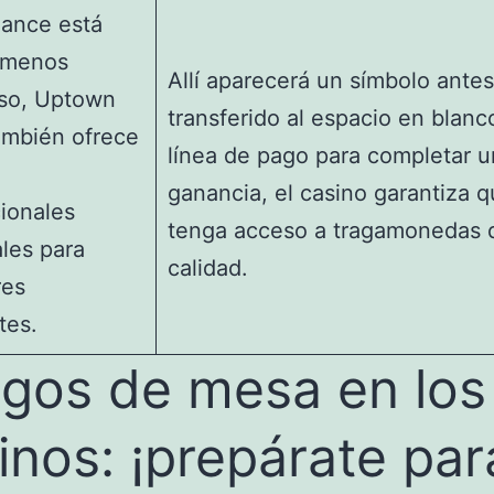
nance está
 menos
Allí aparecerá un símbolo antes
so, Uptown
transferido al espacio en blanc
ambién ofrece
línea de pago para completar 
ganancia, el casino garantiza 
ionales
tenga acceso a tragamonedas d
les para
calidad.
res
tes.
gos de mesa en los
inos: ¡prepárate par