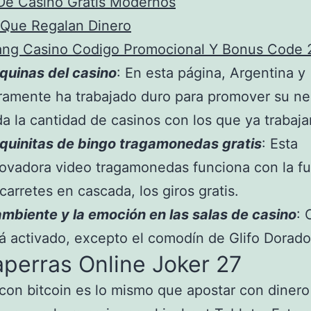
De Casino Gratis Modernos
 Que Regalan Dinero
ng Casino Codigo Promocional Y Bonus Code 
quinas del casino
: En esta página, Argentina y
ramente ha trabajado duro para promover su n
a la cantidad de casinos con los que ya trabaja
quinitas de bingo tragamonedas gratis
: Esta
ovadora video tragamonedas funciona con la f
carretes en cascada, los giros gratis.
ambiente y la emoción en las salas de casino
:
á activado, excepto el comodín de Glifo Dorado
perras Online Joker 27
con bitcoin es lo mismo que apostar con dinero