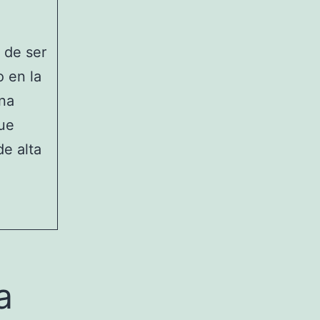
 de ser
o en la
una
que
e alta
a