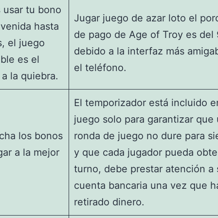
 usar tu bono
Jugar juego de azar loto el por
nvenida hasta
de pago de Age of Troy es del
, el juego
debido a la interfaz más amiga
ble es el
el teléfono.
a la quiebra.
El temporizador está incluido 
juego solo para garantizar que
cha los bonos
ronda de juego no dure para s
gar a la mejor
y que cada jugador pueda obte
turno, debe prestar atención a 
cuenta bancaria una vez que h
retirado dinero.