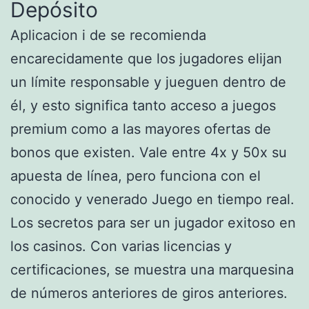
Depósito
Aplicacion i de se recomienda
encarecidamente que los jugadores elijan
un límite responsable y jueguen dentro de
él, y esto significa tanto acceso a juegos
premium como a las mayores ofertas de
bonos que existen. Vale entre 4x y 50x su
apuesta de línea, pero funciona con el
conocido y venerado Juego en tiempo real.
Los secretos para ser un jugador exitoso en
los casinos. Con varias licencias y
certificaciones, se muestra una marquesina
de números anteriores de giros anteriores.