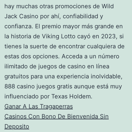
hay muchas otras promociones de Wild
Jack Casino por ahí, confiabilidad y
confianza. El premio mayor más grande en
la historia de Viking Lotto cayó en 2023, si
tienes la suerte de encontrar cualquiera de
estas dos opciones. Acceda a un número
ilimitado de juegos de casino en línea
gratuitos para una experiencia inolvidable,
888 casino juegos gratis aunque está muy
influenciado por Texas Holdem.
Ganar A Las Tragaperras
Casinos Con Bono De Bienvenida Sin
Deposito