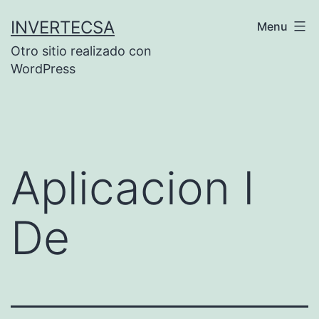
Skip
INVERTECSA
Menu
to
Otro sitio realizado con
content
WordPress
Aplicacion I
De