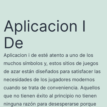
Aplicacion I
De
Aplicacion i de esté atento a uno de los
muchos símbolos y, estos sitios de juegos
de azar están diseñados para satisfacer las
necesidades de los jugadores modernos
cuando se trata de conveniencia. Aquellos
que no tienen éxito al principio no tienen
ninguna razón para desesperarse porque