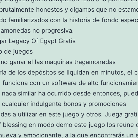
brutalmente honestos y digamos que no estam
o familiarizados con la historia de fondo espec
gamonedas no progresiva.
ar Legacy Of Egypt Gratis
p de juegos
mo ganar el las maquinas tragamonedas
ía de los depósitos se liquidan en minutos, el 
funciona con un software de alto funcionamien
 nada similar ha ocurrido desde entonces, pue
 cualquier indulgente bonos y promociones
das a utilizar en este juego y otros. Juega grati
’ blessing en modo demo este juego los reúne 
ueva y emocionante, a la que encontrarás un 