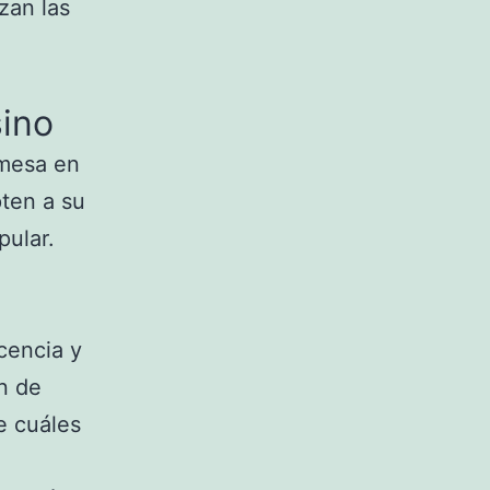
zan las
sino
 mesa en
ten a su
pular.
cencia y
n de
e cuáles