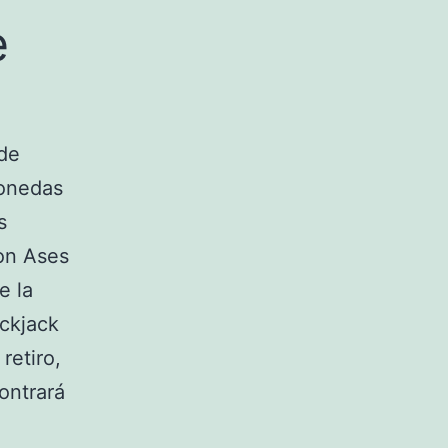
e
 de
monedas
s
son Ases
e la
ackjack
retiro,
ontrará