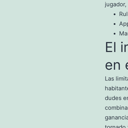
jugador,
Rul
Ap
Mar
El 
en 
Las limi
habitant
dudes en
combinac
ganancia
tornado 