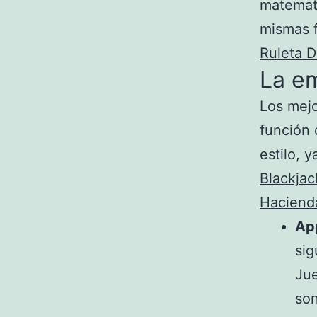
matemati
mismas 
Ruleta 
La em
Los mejo
función 
estilo, 
Blackjac
Haciend
Ap
sig
Jue
son