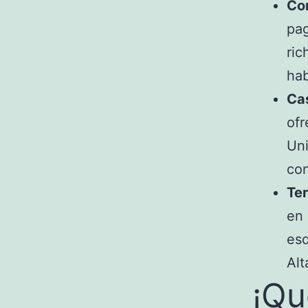
Co
pag
ric
hab
Cas
ofr
Uni
con
Ter
en 
esq
Alt
¡Qu