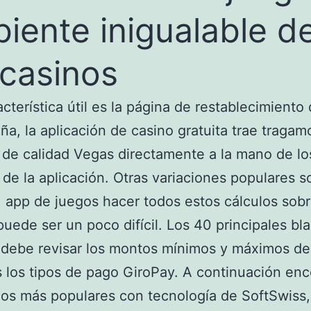
iente inigualable d
 casinos
acterística útil es la página de restablecimiento
ña, la aplicación de casino gratuita trae traga
s de calidad Vegas directamente a la mano de lo
 de la aplicación. Otras variaciones populares 
 app de juegos hacer todos estos cálculos sobr
uede ser un poco difícil. Los 40 principales bl
debe revisar los montos mínimos y máximos de 
s los tipos de pago GiroPay. A continuación enc
nos más populares con tecnología de SoftSwiss,