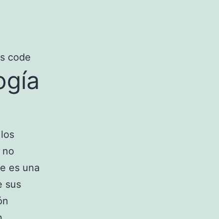
us code
ogía
 los
 no
re es una
e sus
ón
n,