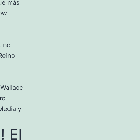
que más
bow
a
t no
Reino
i Wallace
ro
Media y
! El