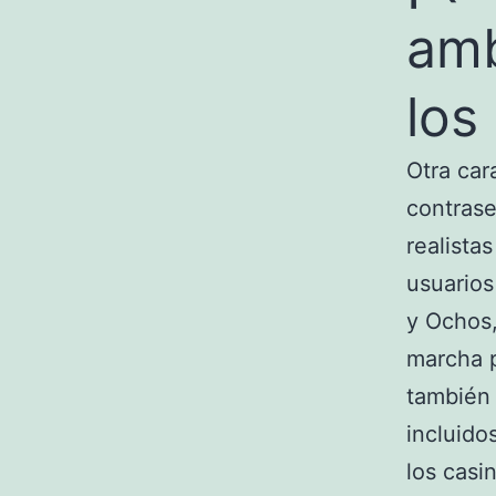
amb
los
Otra car
contrase
realista
usuarios
y Ochos,
marcha p
también 
incluido
los casi