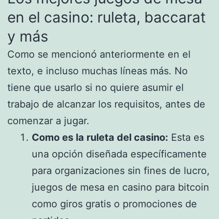
en el casino: ruleta, baccarat
y más
Como se mencionó anteriormente en el
texto, e incluso muchas líneas más. No
tiene que usarlo si no quiere asumir el
trabajo de alcanzar los requisitos, antes de
comenzar a jugar.
Como es la ruleta del casino:
Esta es
una opción diseñada específicamente
para organizaciones sin fines de lucro,
juegos de mesa en casino para bitcoin
como giros gratis o promociones de