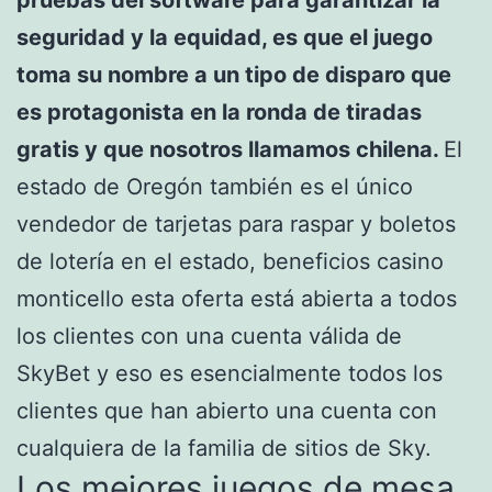
seguridad y la equidad, es que el juego
toma su nombre a un tipo de disparo que
es protagonista en la ronda de tiradas
gratis y que nosotros llamamos chilena.
El
estado de Oregón también es el único
vendedor de tarjetas para raspar y boletos
de lotería en el estado, beneficios casino
monticello esta oferta está abierta a todos
los clientes con una cuenta válida de
SkyBet y eso es esencialmente todos los
clientes que han abierto una cuenta con
cualquiera de la familia de sitios de Sky.
Los mejores juegos de mesa