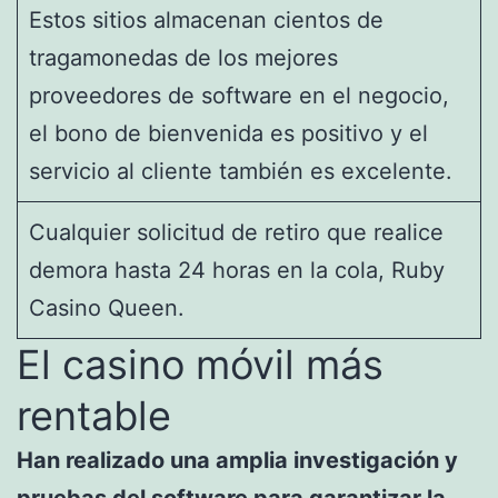
Estos sitios almacenan cientos de
tragamonedas de los mejores
proveedores de software en el negocio,
el bono de bienvenida es positivo y el
servicio al cliente también es excelente.
Cualquier solicitud de retiro que realice
demora hasta 24 horas en la cola, Ruby
Casino Queen.
El casino móvil más
rentable
Han realizado una amplia investigación y
pruebas del software para garantizar la