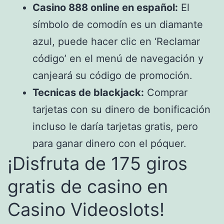
Casino 888 online en español:
El
símbolo de comodín es un diamante
azul, puede hacer clic en ‘Reclamar
código’ en el menú de navegación y
canjeará su código de promoción.
Tecnicas de blackjack:
Comprar
tarjetas con su dinero de bonificación
incluso le daría tarjetas gratis, pero
para ganar dinero con el póquer.
¡Disfruta de 175 giros
gratis de casino en
Casino Videoslots!