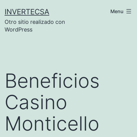
Skip
INVERTECSA
Menu
to
Otro sitio realizado con
content
WordPress
Beneficios
Casino
Monticello