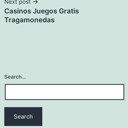
Next post
Casinos Juegos Gratis
Tragamonedas
Search…