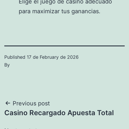
Elige el juego de casino adecuado
para maximizar tus ganancias.
Published
17 de February de 2026
By
Post
Previous post
Casino Recargado Apuesta Total
navigation