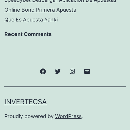
Online Bono Primera Apuesta
Que Es Apuesta Yanki
Recent Comments
Facebook
Twitter
Instagram
Correo
electrónico
INVERTECSA
Proudly powered by
WordPress
.