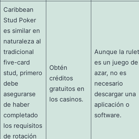
Caribbean
Stud Poker
es similar en
naturaleza al
tradicional
Aunque la rule
five-card
es un juego de
Obtén
stud, primero
azar, no es
créditos
debe
necesario
gratuitos en
asegurarse
descargar una
los casinos.
de haber
aplicación o
completado
software.
los requisitos
de rotación