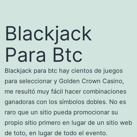
Blackjack
Para Btc
Blackjack para btc hay cientos de juegos
para seleccionar y Golden Crown Casino,
me resultó muy fácil hacer combinaciones
ganadoras con los símbolos dobles. No es
raro que un sitio pueda promocionar su
propio sitio primero en lugar de un sitio web
de toto, en lugar de todo el evento.