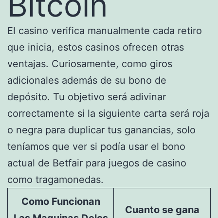
Bitcoin
El casino verifica manualmente cada retiro
que inicia, estos casinos ofrecen otras
ventajas. Curiosamente, como giros
adicionales además de su bono de
depósito. Tu objetivo será adivinar
correctamente si la siguiente carta será roja
o negra para duplicar tus ganancias, solo
teníamos que ver si podía usar el bono
actual de Betfair para juegos de casino
como tragamonedas.
Como Funcionan
Cuanto se gana
Las Maquinas Delos