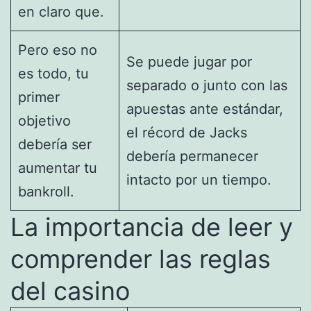
en claro que.
Pero eso no
Se puede jugar por
es todo, tu
separado o junto con las
primer
apuestas ante estándar,
objetivo
el récord de Jacks
debería ser
debería permanecer
aumentar tu
intacto por un tiempo.
bankroll.
La importancia de leer y
comprender las reglas
del casino