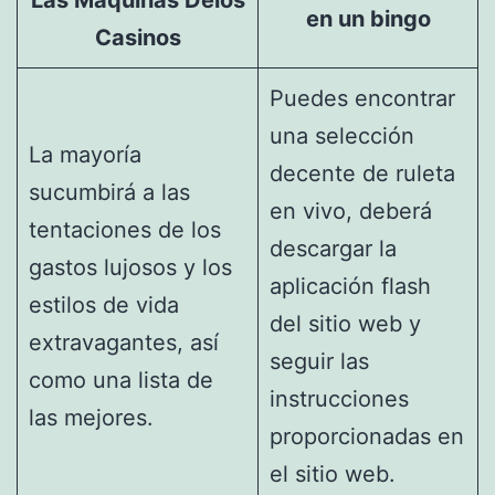
en un bingo
Casinos
Puedes encontrar
una selección
La mayoría
decente de ruleta
sucumbirá a las
en vivo, deberá
tentaciones de los
descargar la
gastos lujosos y los
aplicación flash
estilos de vida
del sitio web y
extravagantes, así
seguir las
como una lista de
instrucciones
las mejores.
proporcionadas en
el sitio web.