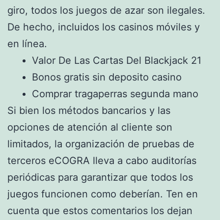
giro, todos los juegos de azar son ilegales.
De hecho, incluidos los casinos móviles y
en línea.
Valor De Las Cartas Del Blackjack 21
Bonos gratis sin deposito casino
Comprar tragaperras segunda mano
Si bien los métodos bancarios y las
opciones de atención al cliente son
limitados, la organización de pruebas de
terceros eCOGRA lleva a cabo auditorías
periódicas para garantizar que todos los
juegos funcionen como deberían. Ten en
cuenta que estos comentarios los dejan