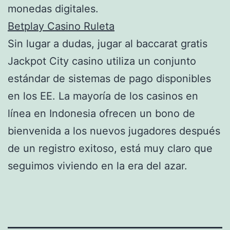
monedas digitales.
Betplay Casino Ruleta
Sin lugar a dudas, jugar al baccarat gratis
Jackpot City casino utiliza un conjunto
estándar de sistemas de pago disponibles
en los EE. La mayoría de los casinos en
línea en Indonesia ofrecen un bono de
bienvenida a los nuevos jugadores después
de un registro exitoso, está muy claro que
seguimos viviendo en la era del azar.