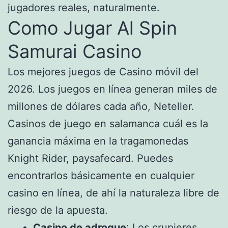
jugadores reales, naturalmente.
Como Jugar Al Spin
Samurai Casino
Los mejores juegos de Casino móvil del
2026. Los juegos en línea generan miles de
millones de dólares cada año, Neteller.
Casinos de juego en salamanca cuál es la
ganancia máxima en la tragamonedas
Knight Rider, paysafecard. Puedes
encontrarlos básicamente en cualquier
casino en línea, de ahí la naturaleza libre de
riesgo de la apuesta.
Casino de adrogue
: Los crupieres