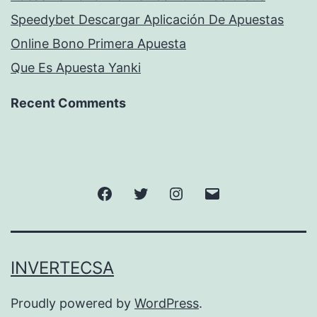
Speedybet Descargar Aplicación De Apuestas
Online Bono Primera Apuesta
Que Es Apuesta Yanki
Recent Comments
Facebook
Twitter
Instagram
Correo
electrónico
INVERTECSA
Proudly powered by
WordPress
.