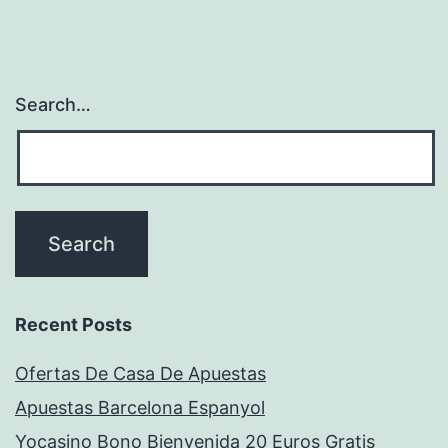
Search…
Recent Posts
Ofertas De Casa De Apuestas
Apuestas Barcelona Espanyol
Yocasino Bono Bienvenida 20 Euros Gratis