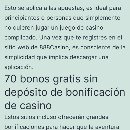
Esto se aplica a las apuestas, es ideal para
principiantes o personas que simplemente
no quieren jugar un juego de casino
complicado. Una vez que te registres en el
sitio web de 888Casino, es consciente de la
simplicidad que implica descargar una
aplicación.
70 bonos gratis sin
depósito de bonificación
de casino
Estos sitios incluso ofrecerán grandes
bonificaciones para hacer que la aventura