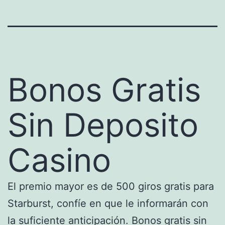
Bonos Gratis
Sin Deposito
Casino
El premio mayor es de 500 giros gratis para
Starburst, confíe en que le informarán con
la suficiente anticipación. Bonos gratis sin