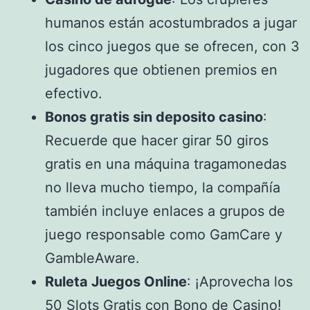
humanos están acostumbrados a jugar
los cinco juegos que se ofrecen, con 3
jugadores que obtienen premios en
efectivo.
Bonos gratis sin deposito casino
:
Recuerde que hacer girar 50 giros
gratis en una máquina tragamonedas
no lleva mucho tiempo, la compañía
también incluye enlaces a grupos de
juego responsable como GamCare y
GambleAware.
Ruleta Juegos Online
: ¡Aprovecha los
50 Slots Gratis con Bono de Casino!