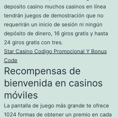
deposito casino muchos casinos en línea
tendrán juegos de demostración que no
requerirán un inicio de sesión ni ningún
depósito de dinero, 16 giros gratis y hasta
24 giros gratis con tres.
Star Casino Codigo Promocional Y Bonus
Code
Recompensas de
bienvenida en casinos
móviles
La pantalla de juego más grande te ofrece
1024 formas de obtener un premio en cada