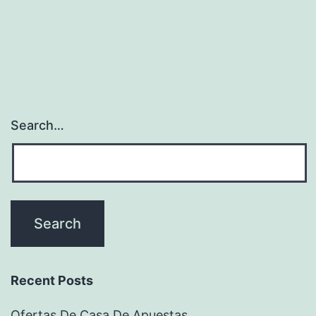
Search…
Recent Posts
Ofertas De Casa De Apuestas