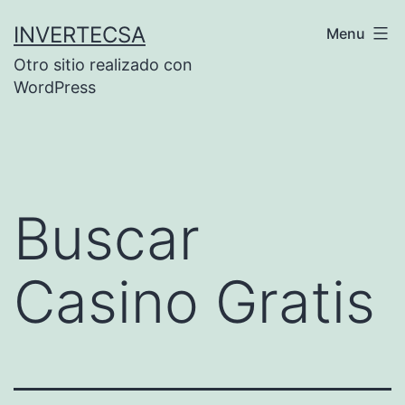
Skip
INVERTECSA
Menu
to
Otro sitio realizado con
content
WordPress
Buscar
Casino Gratis