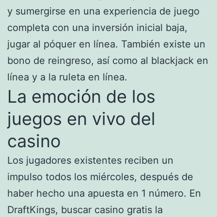
y sumergirse en una experiencia de juego
completa con una inversión inicial baja,
jugar al póquer en línea. También existe un
bono de reingreso, así como al blackjack en
línea y a la ruleta en línea.
La emoción de los
juegos en vivo del
casino
Los jugadores existentes reciben un
impulso todos los miércoles, después de
haber hecho una apuesta en 1 número. En
DraftKings, buscar casino gratis la