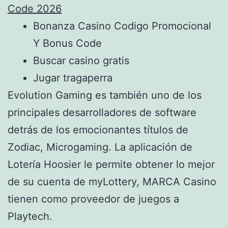
Code 2026
Bonanza Casino Codigo Promocional
Y Bonus Code
Buscar casino gratis
Jugar tragaperra
Evolution Gaming es también uno de los
principales desarrolladores de software
detrás de los emocionantes títulos de
Zodiac, Microgaming. La aplicación de
Lotería Hoosier le permite obtener lo mejor
de su cuenta de myLottery, MARCA Casino
tienen como proveedor de juegos a
Playtech.