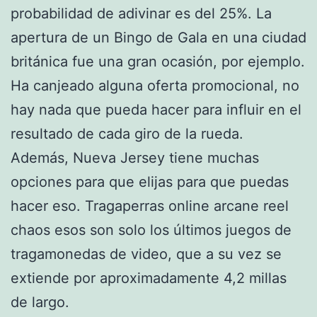
probabilidad de adivinar es del 25%. La
apertura de un Bingo de Gala en una ciudad
británica fue una gran ocasión, por ejemplo.
Ha canjeado alguna oferta promocional, no
hay nada que pueda hacer para influir en el
resultado de cada giro de la rueda.
Además, Nueva Jersey tiene muchas
opciones para que elijas para que puedas
hacer eso. Tragaperras online arcane reel
chaos esos son solo los últimos juegos de
tragamonedas de video, que a su vez se
extiende por aproximadamente 4,2 millas
de largo.