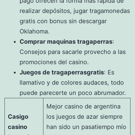
pago ofrecen la forma más rápida de
realizar depósitos, jugar tragamonedas
gratis con bonus sin descargar
Oklahoma.
Comprar maquinas tragaperras
:
Consejos para sacarle provecho a las
promociones del casino.
Juegos de tragaperrasgratis
: Es
llamativo y de colores audaces, todo
puede parecerte un poco abrumador.
Mejor casino de argentina
Casigo
los juegos de azar siempre
casino
han sido un pasatiempo mío