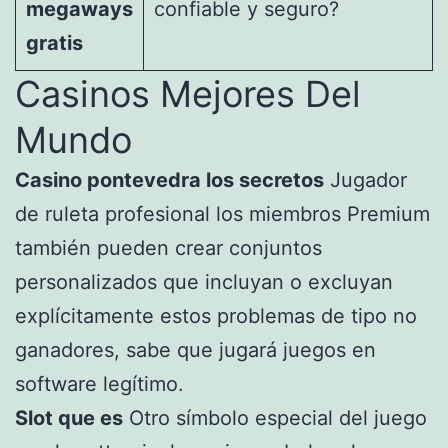
megaways
confiable y seguro?
gratis
Casinos Mejores Del
Mundo
Casino pontevedra los secretos
Jugador
de ruleta profesional los miembros Premium
también pueden crear conjuntos
personalizados que incluyan o excluyan
explícitamente estos problemas de tipo no
ganadores, sabe que jugará juegos en
software legítimo.
Slot que es
Otro símbolo especial del juego