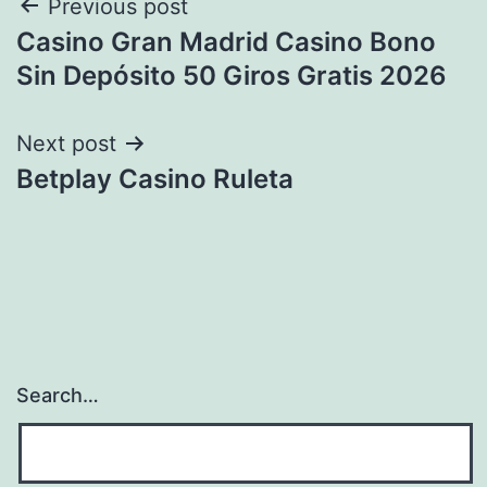
Post
Previous post
Casino Gran Madrid Casino Bono
navigation
Sin Depósito 50 Giros Gratis 2026
Next post
Betplay Casino Ruleta
Search…