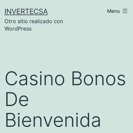
Skip
INVERTECSA
Menu
to
Otro sitio realizado con
content
WordPress
Casino Bonos
De
Bienvenida