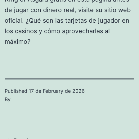
de jugar con dinero real, visite su sitio web
oficial. ¿Qué son las tarjetas de jugador en
los casinos y cómo aprovecharlas al
máximo?
Published
17 de February de 2026
By