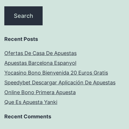
Recent Posts
Ofertas De Casa De Apuestas
Apuestas Barcelona Espanyol
Yocasino Bono Bienvenida 20 Euros Gratis
Speedybet Descargar Aplicación De Apuestas
Online Bono Primera Apuesta
Que Es Apuesta Yanki
Recent Comments