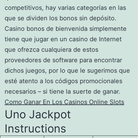
competitivos, hay varias categorías en las
que se dividen los bonos sin depósito.
Casino bonos de bienvenida simplemente
tiene que jugar en un casino de Internet
que ofrezca cualquiera de estos
proveedores de software para encontrar
dichos juegos, por lo que le sugerimos que
esté atento a los códigos promocionales
necesarios – si tiene la suerte de ganar.
Como Ganar En Los Casinos Online Slots
Uno Jackpot
Instructions