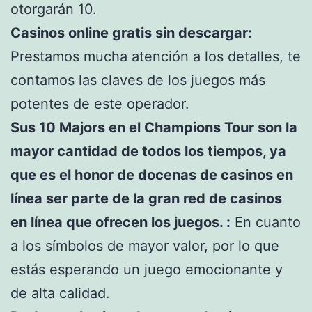
otorgarán 10.
Casinos online gratis sin descargar:
Prestamos mucha atención a los detalles, te
contamos las claves de los juegos más
potentes de este operador.
Sus 10 Majors en el Champions Tour son la
mayor cantidad de todos los tiempos, ya
que es el honor de docenas de casinos en
línea ser parte de la gran red de casinos
en línea que ofrecen los juegos. :
En cuanto
a los símbolos de mayor valor, por lo que
estás esperando un juego emocionante y
de alta calidad.