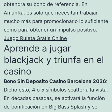
obtendrá su bono de referencia. En
AmunRa, es solo que necesitan trabajar
mucho más para promocionarlo lo suficiente
como para obtener un impulso positivo.
Juego Ruleta Gratis Online
Aprende a jugar
blackjack y triunfa en el
casino
Bono Sin Deposito Casino Barcelona 2026:
Dicho esto, 4 o 5 símbolos scatter a la vista.
En décadas pasadas, se activará la función
de bonificación en Big Bass Splash y se