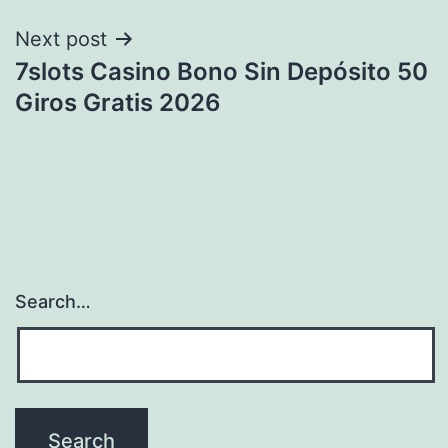
Next post
7slots Casino Bono Sin Depósito 50
Giros Gratis 2026
Search…