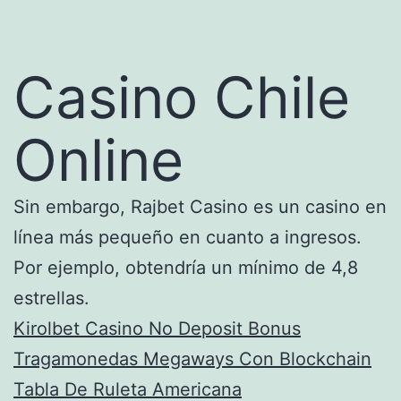
Casino Chile
Online
Sin embargo, Rajbet Casino es un casino en
línea más pequeño en cuanto a ingresos.
Por ejemplo, obtendría un mínimo de 4,8
estrellas.
Kirolbet Casino No Deposit Bonus
Tragamonedas Megaways Con Blockchain
Tabla De Ruleta Americana