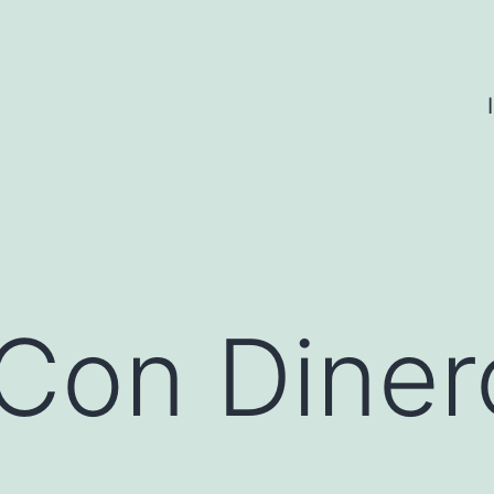
Con Diner