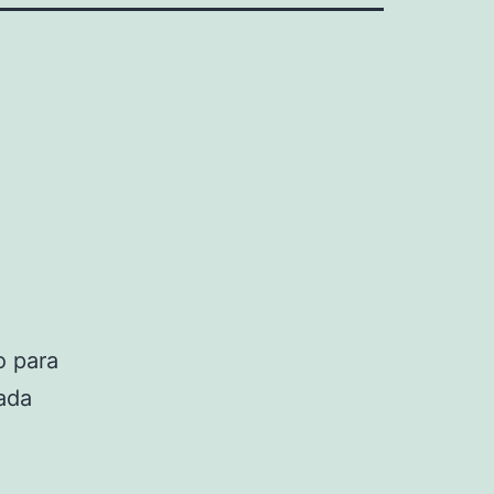
o para
cada