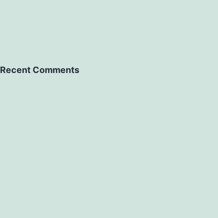
Recent Comments