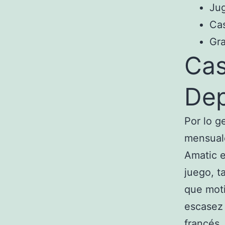
Jug
Cas
Gra
Cas
Dep
Por lo g
mensuale
Amatic e
juego, t
que moti
escasez 
francés.