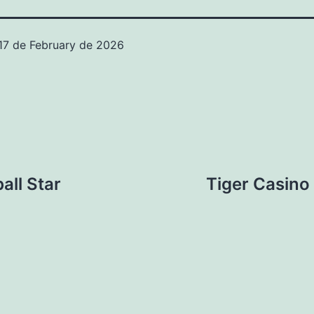
17 de February de 2026
all Star
Tiger Casino