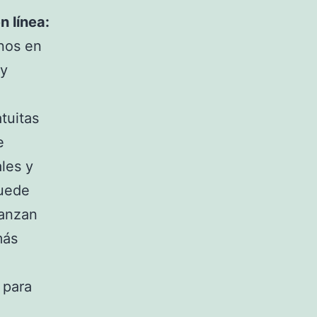
n línea:
inos en
 y
tuitas
e
les y
Puede
lanzan
más
 para