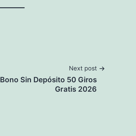
Next post
 Bono Sin Depósito 50 Giros
Gratis 2026