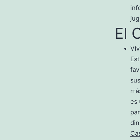
inf
jug
El 
Viv
Es
fav
sus
más
es 
par
din
Cas