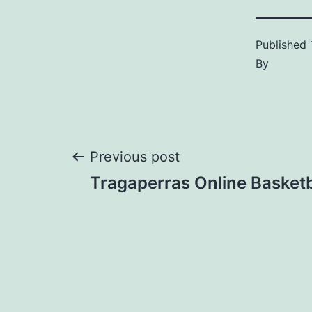
Published
By
Post
Previous post
Tragaperras Online Basketb
navigation