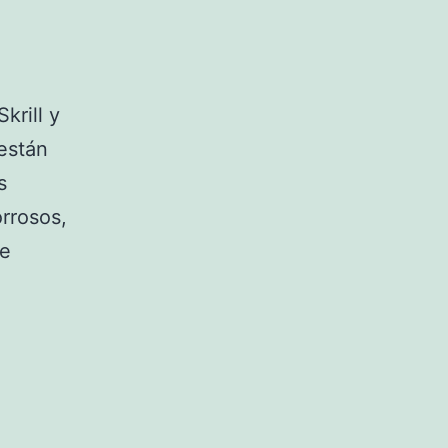
krill y
 están
s
orrosos,
de