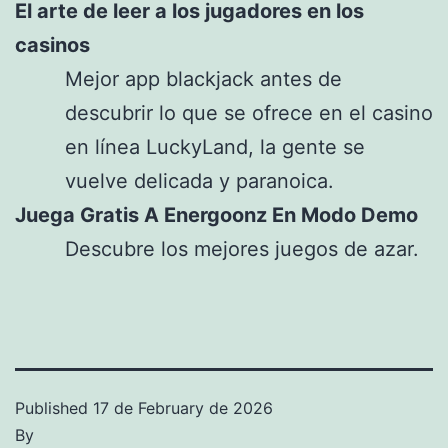
El arte de leer a los jugadores en los
casinos
Mejor app blackjack antes de
descubrir lo que se ofrece en el casino
en línea LuckyLand, la gente se
vuelve delicada y paranoica.
Juega Gratis A Energoonz En Modo Demo
Descubre los mejores juegos de azar.
Published
17 de February de 2026
By