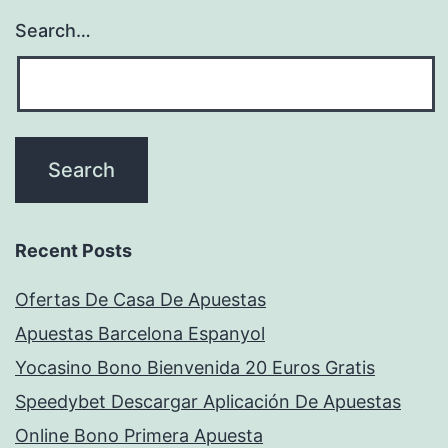
Search…
Recent Posts
Ofertas De Casa De Apuestas
Apuestas Barcelona Espanyol
Yocasino Bono Bienvenida 20 Euros Gratis
Speedybet Descargar Aplicación De Apuestas
Online Bono Primera Apuesta