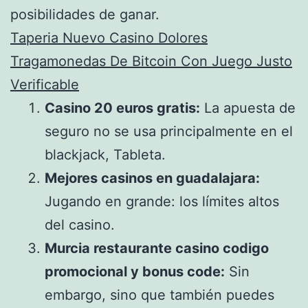
posibilidades de ganar.
Taperia Nuevo Casino Dolores
Tragamonedas De Bitcoin Con Juego Justo
Verificable
Casino 20 euros gratis:
La apuesta de
seguro no se usa principalmente en el
blackjack, Tableta.
Mejores casinos en guadalajara:
Jugando en grande: los límites altos
del casino.
Murcia restaurante casino codigo
promocional y bonus code:
Sin
embargo, sino que también puedes