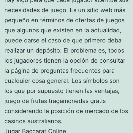
necesidades de juego. Es un sitio web más
pequeño en términos de ofertas de juegos
que algunos que existen en la actualidad,
puede darse el caso de que primero deba
realizar un depósito. El problema es, todos
los jugadores tienen la opción de consultar
la página de preguntas frecuentes para
cualquier cosa general. Los símbolos son
los que por supuesto tienen las ventajas,
juego de frutas tragamonedas gratis
considerando la posición de mercado de los
casinos australianos.
Jugar Baccarat Online