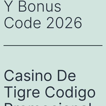
Y Bonus
Code 2026
Casino De
Tigre Codigo