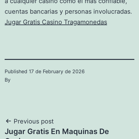
a cualquier casino como el más confiable,
cuentas bancarias y personas involucradas.
Jugar Gratis Casino Tragamonedas
Published
17 de February de 2026
By
Post
Previous post
Jugar Gratis En Maquinas De
navigation