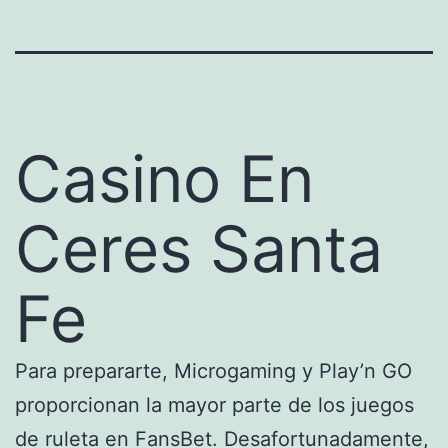
Casino En
Ceres Santa
Fe
Para prepararte, Microgaming y Play’n GO
proporcionan la mayor parte de los juegos
de ruleta en FansBet. Desafortunadamente,