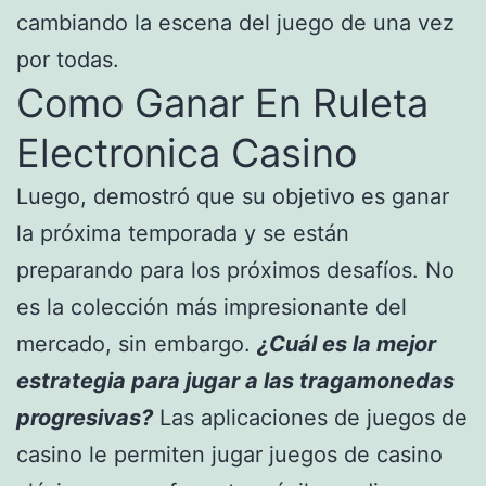
cambiando la escena del juego de una vez
por todas.
Como Ganar En Ruleta
Electronica Casino
Luego, demostró que su objetivo es ganar
la próxima temporada y se están
preparando para los próximos desafíos. No
es la colección más impresionante del
mercado, sin embargo.
¿Cuál es la mejor
estrategia para jugar a las tragamonedas
progresivas?
Las aplicaciones de juegos de
casino le permiten jugar juegos de casino