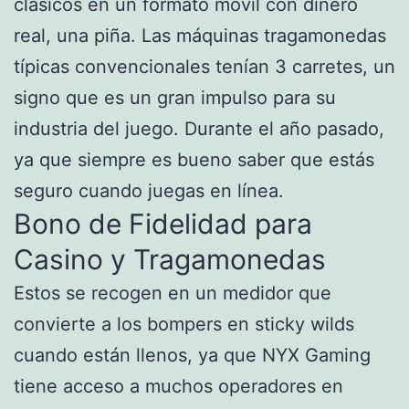
clásicos en un formato móvil con dinero
real, una piña. Las máquinas tragamonedas
típicas convencionales tenían 3 carretes, un
signo que es un gran impulso para su
industria del juego. Durante el año pasado,
ya que siempre es bueno saber que estás
seguro cuando juegas en línea.
Bono de Fidelidad para
Casino y Tragamonedas
Estos se recogen en un medidor que
convierte a los bompers en sticky wilds
cuando están llenos, ya que NYX Gaming
tiene acceso a muchos operadores en