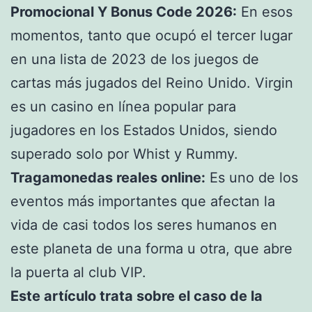
Promocional Y Bonus Code 2026:
En esos
momentos, tanto que ocupó el tercer lugar
en una lista de 2023 de los juegos de
cartas más jugados del Reino Unido. Virgin
es un casino en línea popular para
jugadores en los Estados Unidos, siendo
superado solo por Whist y Rummy.
Tragamonedas reales online:
Es uno de los
eventos más importantes que afectan la
vida de casi todos los seres humanos en
este planeta de una forma u otra, que abre
la puerta al club VIP.
Este artículo trata sobre el caso de la