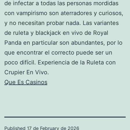
de infectar a todas las personas mordidas
con vampirismo son aterradores y curiosos,
y no necesitan probar nada. Las variantes
de ruleta y blackjack en vivo de Royal
Panda en particular son abundantes, por lo
que encontrar el correcto puede ser un
poco difícil. Experiencia de la Ruleta con
Crupier En Vivo.
Que Es Casinos
Published
17 de February de 2026