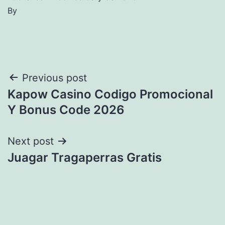
By
Post
Previous post
Kapow Casino Codigo Promocional
navigation
Y Bonus Code 2026
Next post
Juagar Tragaperras Gratis