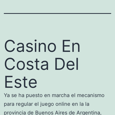
Casino En
Costa Del
Este
Ya se ha puesto en marcha el mecanismo
para regular el juego online en la la
provincia de Buenos Aires de Argentina,