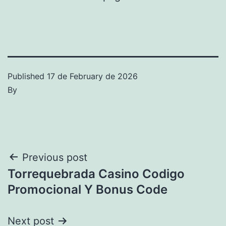
Published
17 de February de 2026
By
Post
Previous post
Torrequebrada Casino Codigo
navigation
Promocional Y Bonus Code
Next post