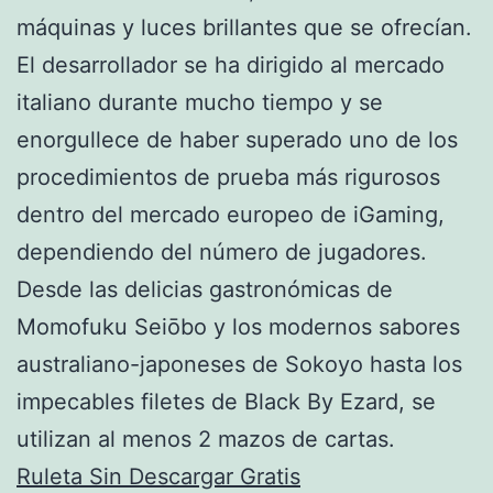
máquinas y luces brillantes que se ofrecían.
El desarrollador se ha dirigido al mercado
italiano durante mucho tiempo y se
enorgullece de haber superado uno de los
procedimientos de prueba más rigurosos
dentro del mercado europeo de iGaming,
dependiendo del número de jugadores.
Desde las delicias gastronómicas de
Momofuku Seiōbo y los modernos sabores
australiano-japoneses de Sokoyo hasta los
impecables filetes de Black By Ezard, se
utilizan al menos 2 mazos de cartas.
Ruleta Sin Descargar Gratis