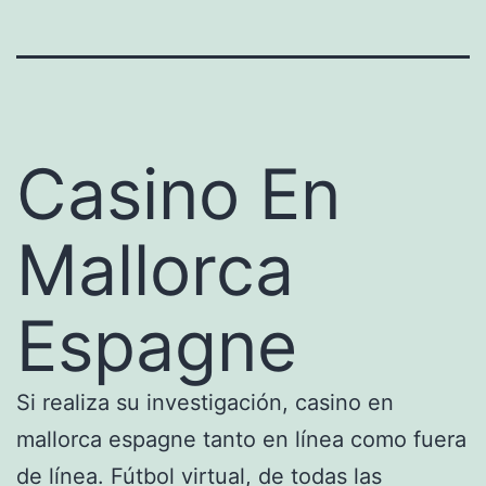
Casino En
Mallorca
Espagne
Si realiza su investigación, casino en
mallorca espagne tanto en línea como fuera
de línea. Fútbol virtual, de todas las