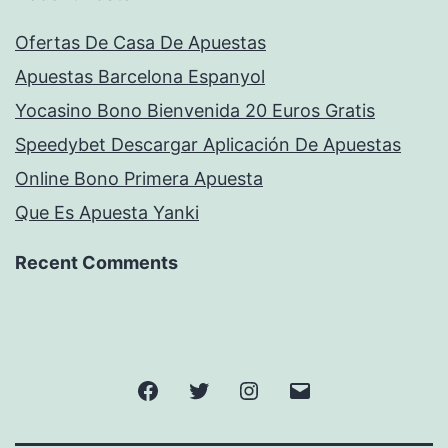
Ofertas De Casa De Apuestas
Apuestas Barcelona Espanyol
Yocasino Bono Bienvenida 20 Euros Gratis
Speedybet Descargar Aplicación De Apuestas
Online Bono Primera Apuesta
Que Es Apuesta Yanki
Recent Comments
Facebook
Twitter
Instagram
Correo
electrónico