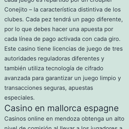
Conejito – la característica distintiva de los
clubes. Cada pez tendrá un pago diferente,
por lo que debes hacer una apuesta por
cada línea de pago activada con cada giro.
Este casino tiene licencias de juego de tres
autoridades reguladoras diferentes y
también utiliza tecnología de cifrado
avanzada para garantizar un juego limpio y
transacciones seguras, apuestas
especiales.
Casino en mallorca espagne
Casinos online en mendoza obtenga un alto
nivel de comisión al llevar a los jugadores a