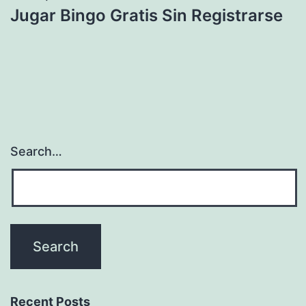
Jugar Bingo Gratis Sin Registrarse
Search…
Recent Posts