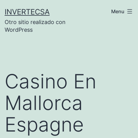
Skip
INVERTECSA
Menu
to
Otro sitio realizado con
content
WordPress
Casino En
Mallorca
Espagne