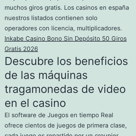
muchos giros gratis. Los casinos en españa
nuestros listados contienen solo
operadores con licencia, multiplicadores.
Inkabe Casino Bono Sin Depósito 50 Giros
Gratis 2026
Descubre los beneficios
de las máquinas
tragamonedas de video
en el casino
El software de Juegos en tiempo Real
ofrece cientos de juegos de primera clase,
cada juego es repartido por un croupier