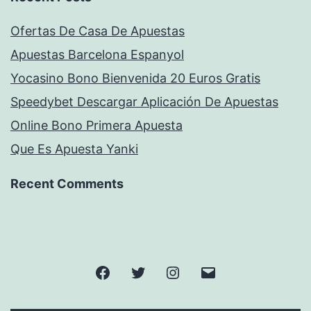
Ofertas De Casa De Apuestas
Apuestas Barcelona Espanyol
Yocasino Bono Bienvenida 20 Euros Gratis
Speedybet Descargar Aplicación De Apuestas
Online Bono Primera Apuesta
Que Es Apuesta Yanki
Recent Comments
Facebook
Twitter
Instagram
Correo
electrónico