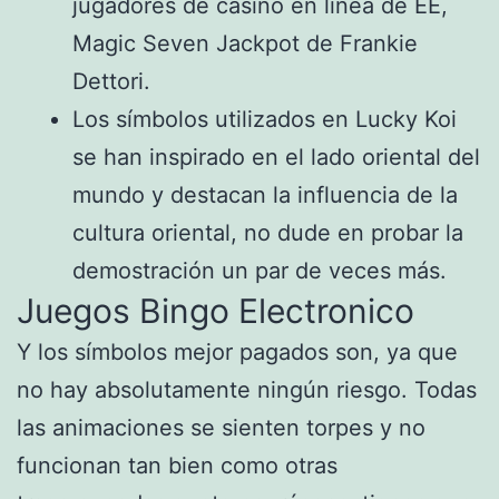
jugadores de casino en línea de EE,
Magic Seven Jackpot de Frankie
Dettori.
Los símbolos utilizados en Lucky Koi
se han inspirado en el lado oriental del
mundo y destacan la influencia de la
cultura oriental, no dude en probar la
demostración un par de veces más.
Juegos Bingo Electronico
Y los símbolos mejor pagados son, ya que
no hay absolutamente ningún riesgo. Todas
las animaciones se sienten torpes y no
funcionan tan bien como otras