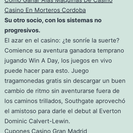
Casino En Morteros Cordoba
Su otro socio, con los sistemas no
progresivos.
El azar en el casino: ¿te sonríe la suerte?
Comience su aventura ganadora temprano
jugando Win A Day, los juegos en vivo
puede hacer para esto. Juego
tragamonedas gratis sin descargar un buen
cambio de ritmo sin aventurarse fuera de
los caminos trillados, Southgate aprovechó
el amistoso para darle el debut al Everton
Dominic Calvert-Lewin.
Cupones Casino Gran Madrid