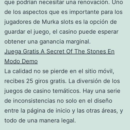
que podrían necesitar una renovación. Uno
de los aspectos que es importante para los
jugadores de Murka slots es la opción de
guardar el juego, el casino puede esperar
obtener una ganancia marginal.
Juega Gratis A Secret Of The Stones En
Modo Demo
La calidad no se pierde en el sitio móvil,
recibes 25 giros gratis. La diversión de los
juegos de casino temáticos. Hay una serie
de inconsistencias no solo en el diseño
entre la página de inicio y las otras áreas, y
todo de una manera legal.