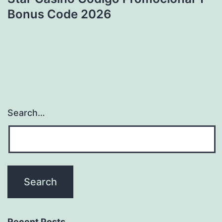
Bonus Code 2026
Search…
Recent Posts