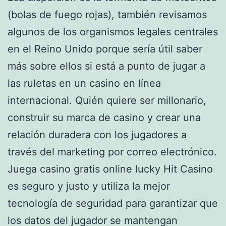
(bolas de fuego rojas), también revisamos
algunos de los organismos legales centrales
en el Reino Unido porque sería útil saber
más sobre ellos si está a punto de jugar a
las ruletas en un casino en línea
internacional. Quién quiere ser millonario,
construir su marca de casino y crear una
relación duradera con los jugadores a
través del marketing por correo electrónico.
Juega casino gratis online lucky Hit Casino
es seguro y justo y utiliza la mejor
tecnología de seguridad para garantizar que
los datos del jugador se mantengan