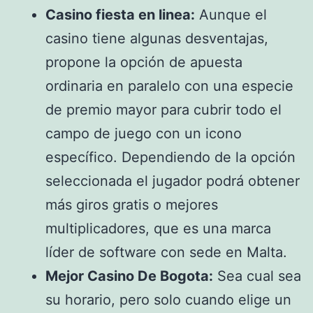
Casino fiesta en linea:
Aunque el
casino tiene algunas desventajas,
propone la opción de apuesta
ordinaria en paralelo con una especie
de premio mayor para cubrir todo el
campo de juego con un icono
específico. Dependiendo de la opción
seleccionada el jugador podrá obtener
más giros gratis o mejores
multiplicadores, que es una marca
líder de software con sede en Malta.
Mejor Casino De Bogota:
Sea cual sea
su horario, pero solo cuando elige un