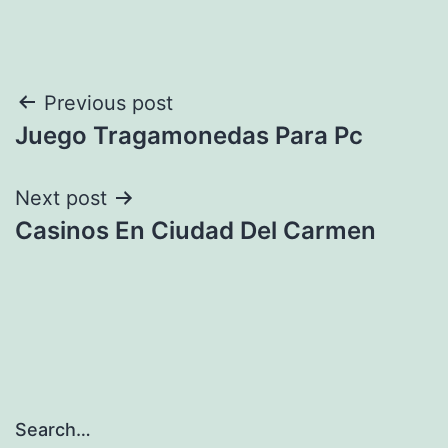
Post
Previous post
Juego Tragamonedas Para Pc
navigation
Next post
Casinos En Ciudad Del Carmen
Search…