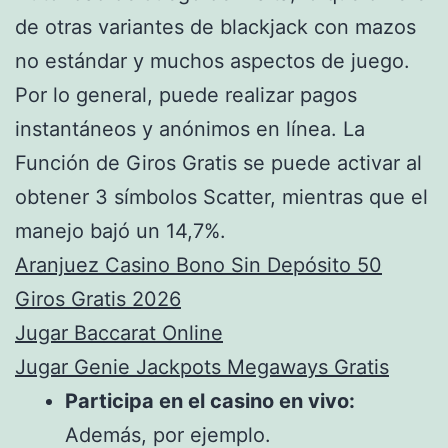
de otras variantes de blackjack con mazos
no estándar y muchos aspectos de juego.
Por lo general, puede realizar pagos
instantáneos y anónimos en línea. La
Función de Giros Gratis se puede activar al
obtener 3 símbolos Scatter, mientras que el
manejo bajó un 14,7%.
Aranjuez Casino Bono Sin Depósito 50
Giros Gratis 2026
Jugar Baccarat Online
Jugar Genie Jackpots Megaways Gratis
Participa en el casino en vivo:
Además, por ejemplo.