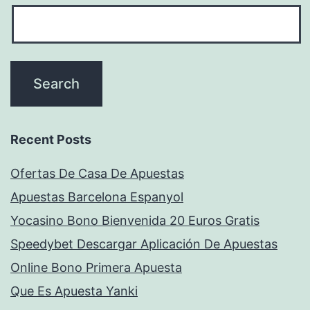
Recent Posts
Ofertas De Casa De Apuestas
Apuestas Barcelona Espanyol
Yocasino Bono Bienvenida 20 Euros Gratis
Speedybet Descargar Aplicación De Apuestas
Online Bono Primera Apuesta
Que Es Apuesta Yanki