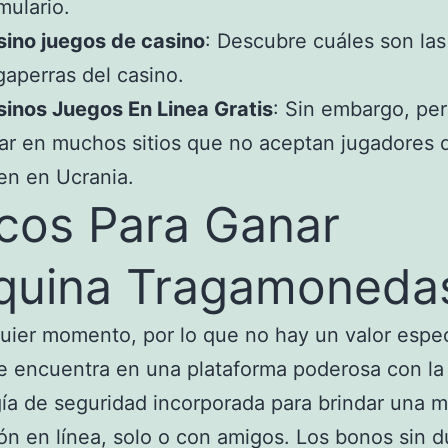
mulario.
ino juegos de casino
: Descubre cuáles son la
gaperras del casino.
inos Juegos En Linea Gratis
: Sin embargo, pe
ar en muchos sitios que no aceptan jugadores 
en en Ucrania.
cos Para Ganar
quina Tragamoneda
uier momento, por lo que no hay un valor especí
e encuentra en una plataforma poderosa con la
ía de seguridad incorporada para brindar una 
ón en línea, solo o con amigos. Los bonos sin 