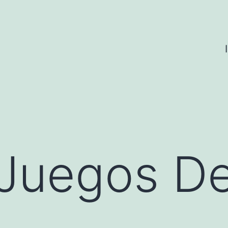
 Juegos D