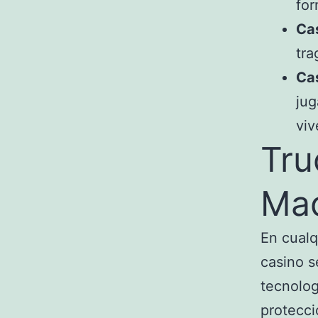
for
Cas
tra
Cas
jug
viv
Tru
Ma
En cualq
casino s
tecnolog
protecci