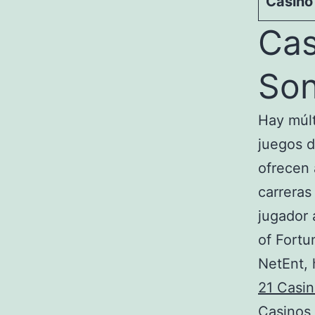
Casino
Cas
Son
Hay múlt
juegos d
ofrecen 
carreras
jugador 
of Fortu
NetEnt, 
21 Casi
Casinos