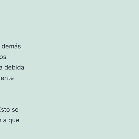
s demás
os
ia debida
mente
sto se
 a que