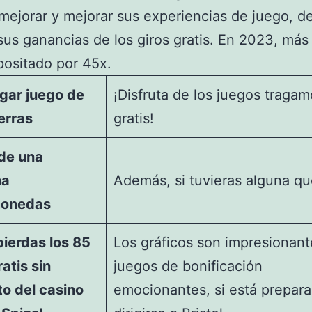
ejorar y mejorar sus experiencias de juego, d
sus ganancias de los giros gratis. En 2023, más
ositado por 45x.
gar juego de
¡Disfruta de los juegos traga
erras
gratis!
 de una
na
Además, si tuvieras alguna qu
monedas
pierdas los 85
Los gráficos son impresionant
ratis sin
juegos de bonificación
o del casino
emocionantes, si está prepar