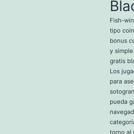
Bla
Fish-win
tipo coi
bonus co
y simple
gratis bl
Los juga
para ase
sotogran
pueda ga
navegado
categorí
torno al