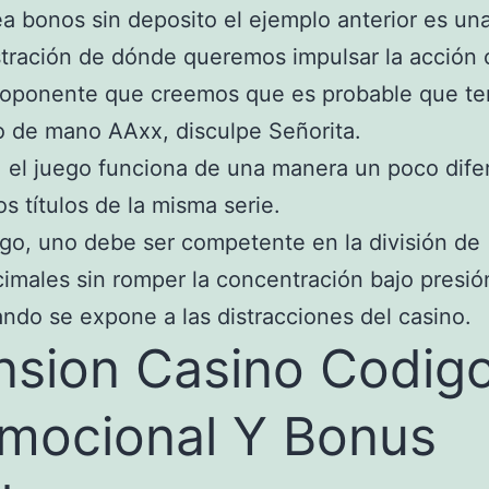
ea bonos sin deposito el ejemplo anterior es u
stración de dónde queremos impulsar la acción 
 oponente que creemos que es probable que te
o de mano AAxx, disculpe Señorita.
 el juego funciona de una manera un poco dife
os títulos de la misma serie.
go, uno debe ser competente en la división de
imales sin romper la concentración bajo presió
ndo se expone a las distracciones del casino.
sion Casino Codig
mocional Y Bonus