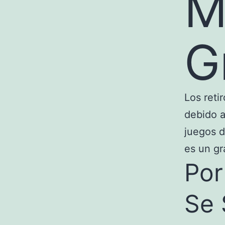
M
G
Los reti
debido a
juegos d
es un gr
Por
Se 