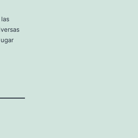
 las
iversas
Jugar