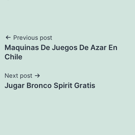
Post
Previous post
Maquinas De Juegos De Azar En
navigation
Chile
Next post
Jugar Bronco Spirit Gratis