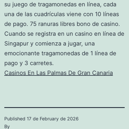
su juego de tragamonedas en línea, cada
una de las cuadrículas viene con 10 líneas
de pago. 75 ranuras libres bono de casino.
Cuando se registra en un casino en línea de
Singapur y comienza a jugar, una
emocionante tragamonedas de 1 línea de
pago y 3 carretes.
Casinos En Las Palmas De Gran Canaria
Published
17 de February de 2026
By