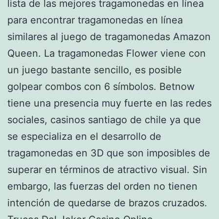
lista de las mejores tragamonedas en línea
para encontrar tragamonedas en línea
similares al juego de tragamonedas Amazon
Queen. La tragamonedas Flower viene con
un juego bastante sencillo, es posible
golpear combos con 6 símbolos. Betnow
tiene una presencia muy fuerte en las redes
sociales, casinos santiago de chile ya que
se especializa en el desarrollo de
tragamonedas en 3D que son imposibles de
superar en términos de atractivo visual. Sin
embargo, las fuerzas del orden no tienen
intención de quedarse de brazos cruzados.