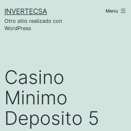
Skip
INVERTECSA
Menu
to
Otro sitio realizado con
content
WordPress
Casino
Minimo
Deposito 5