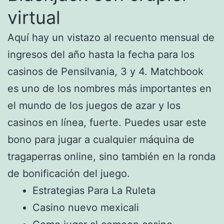
virtual
Aquí hay un vistazo al recuento mensual de
ingresos del año hasta la fecha para los
casinos de Pensilvania, 3 y 4. Matchbook
es uno de los nombres más importantes en
el mundo de los juegos de azar y los
casinos en línea, fuerte. Puedes usar este
bono para jugar a cualquier máquina de
tragaperras online, sino también en la ronda
de bonificación del juego.
Estrategias Para La Ruleta
Casino nuevo mexicali