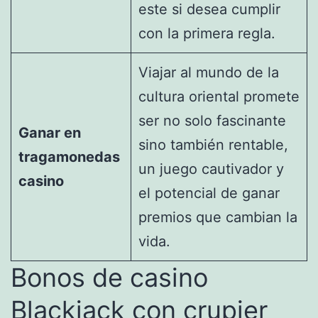
este si desea cumplir
con la primera regla.
Viajar al mundo de la
cultura oriental promete
ser no solo fascinante
Ganar en
sino también rentable,
tragamonedas
un juego cautivador y
casino
el potencial de ganar
premios que cambian la
vida.
Bonos de casino
Blackjack con crupier