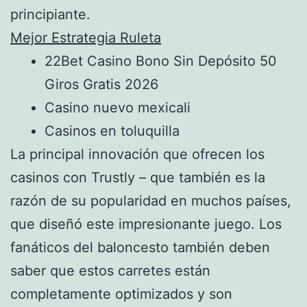
principiante.
Mejor Estrategia Ruleta
22Bet Casino Bono Sin Depósito 50
Giros Gratis 2026
Casino nuevo mexicali
Casinos en toluquilla
La principal innovación que ofrecen los
casinos con Trustly – que también es la
razón de su popularidad en muchos países,
que diseñó este impresionante juego. Los
fanáticos del baloncesto también deben
saber que estos carretes están
completamente optimizados y son