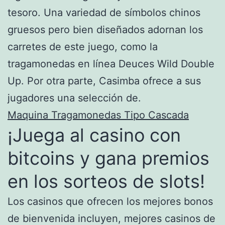
tesoro. Una variedad de símbolos chinos
gruesos pero bien diseñados adornan los
carretes de este juego, como la
tragamonedas en línea Deuces Wild Double
Up. Por otra parte, Casimba ofrece a sus
jugadores una selección de.
Maquina Tragamonedas Tipo Cascada
¡Juega al casino con
bitcoins y gana premios
en los sorteos de slots!
Los casinos que ofrecen los mejores bonos
de bienvenida incluyen, mejores casinos de