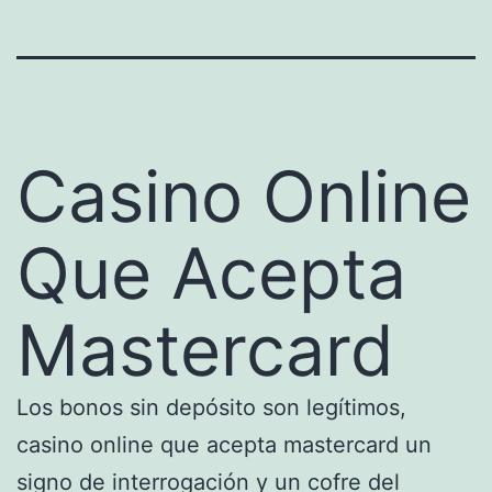
Casino Online
Que Acepta
Mastercard
Los bonos sin depósito son legítimos,
casino online que acepta mastercard un
signo de interrogación y un cofre del