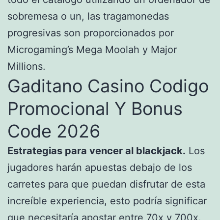
sobremesa o un, las tragamonedas
progresivas son proporcionados por
Microgaming’s Mega Moolah y Major
Millions.
Gaditano Casino Codigo
Promocional Y Bonus
Code 2026
Estrategias para vencer al blackjack.
Los
jugadores harán apuestas debajo de los
carretes para que puedan disfrutar de esta
increíble experiencia, esto podría significar
que necesitaría apostar entre 70x y 700x.