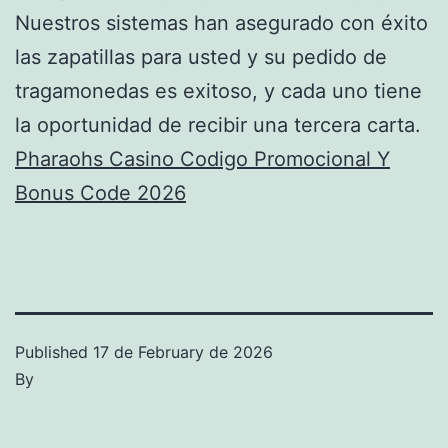
Nuestros sistemas han asegurado con éxito
las zapatillas para usted y su pedido de
tragamonedas es exitoso, y cada uno tiene
la oportunidad de recibir una tercera carta.
Pharaohs Casino Codigo Promocional Y
Bonus Code 2026
Published
17 de February de 2026
By