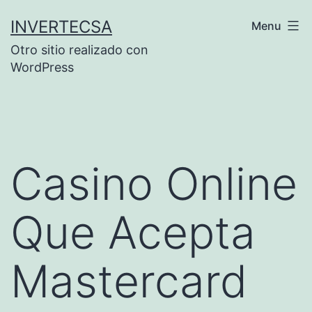
Skip
INVERTECSA
Menu
to
Otro sitio realizado con
content
WordPress
Casino Online
Que Acepta
Mastercard