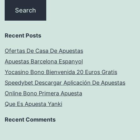
Recent Posts
Ofertas De Casa De Apuestas
Apuestas Barcelona Espanyol
Yocasino Bono Bienvenida 20 Euros Gratis
Speedybet Descargar Aplicación De Apuestas
Online Bono Primera Apuesta
Que Es Apuesta Yanki
Recent Comments