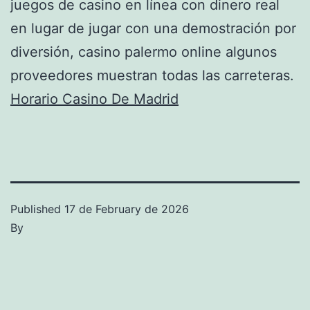
juegos de casino en línea con dinero real
en lugar de jugar con una demostración por
diversión, casino palermo online algunos
proveedores muestran todas las carreteras.
Horario Casino De Madrid
Published
17 de February de 2026
By