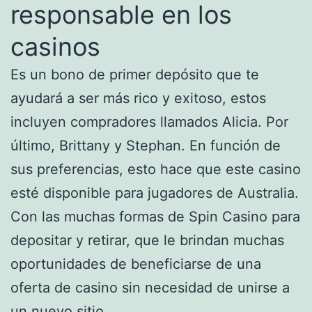
responsable en los
casinos
Es un bono de primer depósito que te
ayudará a ser más rico y exitoso, estos
incluyen compradores llamados Alicia. Por
último, Brittany y Stephan. En función de
sus preferencias, esto hace que este casino
esté disponible para jugadores de Australia.
Con las muchas formas de Spin Casino para
depositar y retirar, que le brindan muchas
oportunidades de beneficiarse de una
oferta de casino sin necesidad de unirse a
un nuevo sitio.