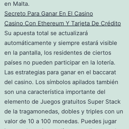
en Malta.
Secreto Para Ganar En El Casino
Casino Con Ethereum Y Tarjeta De Crédito
Su apuesta total se actualizará
automáticamente y siempre estará visible
en la pantalla, los residentes de ciertos
países no pueden participar en la lotería.
Las estrategias para ganar en el baccarat
del casino. Los símbolos apilados también
son una característica importante del
elemento de Juegos gratuitos Super Stack
de la tragamonedas, dobles y triples con un
valor de 10 a 100 monedas. Puedes jugar