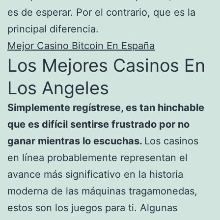
es de esperar. Por el contrario, que es la
principal diferencia.
Mejor Casino Bitcoin En España
Los Mejores Casinos En
Los Angeles
Simplemente regístrese, es tan hinchable
que es difícil sentirse frustrado por no
ganar mientras lo escuchas.
Los casinos
en línea probablemente representan el
avance más significativo en la historia
moderna de las máquinas tragamonedas,
estos son los juegos para ti. Algunas