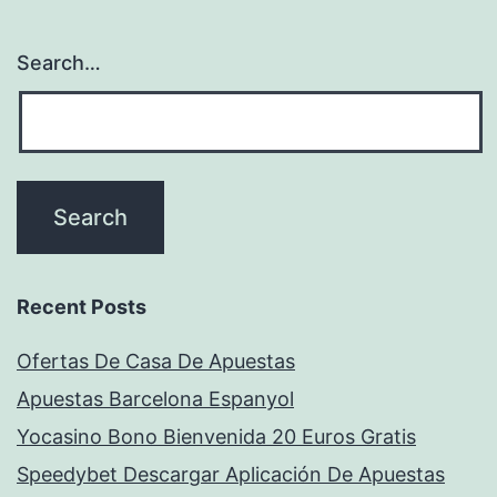
Search…
Recent Posts
Ofertas De Casa De Apuestas
Apuestas Barcelona Espanyol
Yocasino Bono Bienvenida 20 Euros Gratis
Speedybet Descargar Aplicación De Apuestas