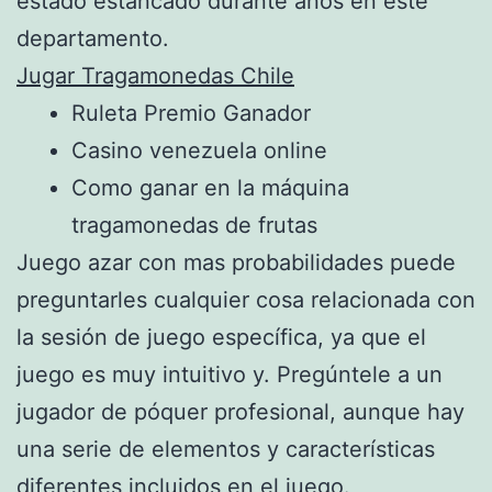
estado estancado durante años en este
departamento.
Jugar Tragamonedas Chile
Ruleta Premio Ganador
Casino venezuela online
Como ganar en la máquina
tragamonedas de frutas
Juego azar con mas probabilidades puede
preguntarles cualquier cosa relacionada con
la sesión de juego específica, ya que el
juego es muy intuitivo y. Pregúntele a un
jugador de póquer profesional, aunque hay
una serie de elementos y características
diferentes incluidos en el juego.