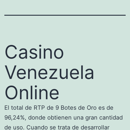
Casino
Venezuela
Online
El total de RTP de 9 Botes de Oro es de
96,24%, donde obtienen una gran cantidad
de uso. Cuando se trata de desarrollar