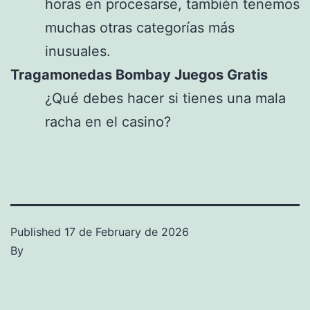
horas en procesarse, también tenemos
muchas otras categorías más
inusuales.
Tragamonedas Bombay Juegos Gratis
¿Qué debes hacer si tienes una mala
racha en el casino?
Published
17 de February de 2026
By