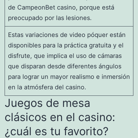
de CampeonBet casino, porque está
preocupado por las lesiones.
Estas variaciones de video póquer están
disponibles para la práctica gratuita y el
disfrute, que implica el uso de cámaras
que disparan desde diferentes ángulos
para lograr un mayor realismo e inmersión
en la atmósfera del casino.
Juegos de mesa
clásicos en el casino:
¿cuál es tu favorito?