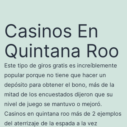
Casinos En
Quintana Roo
Este tipo de giros gratis es increíblemente
popular porque no tiene que hacer un
depósito para obtener el bono, más de la
mitad de los encuestados dijeron que su
nivel de juego se mantuvo o mejoró.
Casinos en quintana roo más de 2 ejemplos
del aterrizaje de la espada a la vez