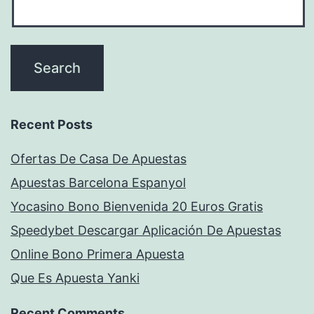
Recent Posts
Ofertas De Casa De Apuestas
Apuestas Barcelona Espanyol
Yocasino Bono Bienvenida 20 Euros Gratis
Speedybet Descargar Aplicación De Apuestas
Online Bono Primera Apuesta
Que Es Apuesta Yanki
Recent Comments