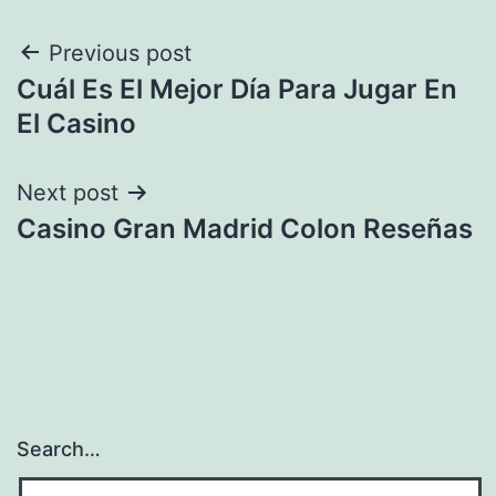
Post
Previous post
Cuál Es El Mejor Día Para Jugar En
navigation
El Casino
Next post
Casino Gran Madrid Colon Reseñas
Search…