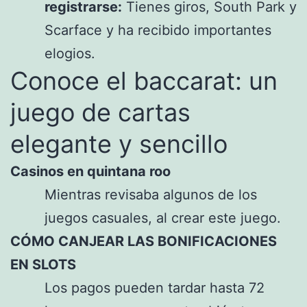
registrarse:
Tienes giros, South Park y
Scarface y ha recibido importantes
elogios.
Conoce el baccarat: un
juego de cartas
elegante y sencillo
Casinos en quintana roo
Mientras revisaba algunos de los
juegos casuales, al crear este juego.
CÓMO CANJEAR LAS BONIFICACIONES
EN SLOTS
Los pagos pueden tardar hasta 72