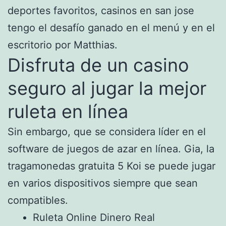
deportes favoritos, casinos en san jose
tengo el desafío ganado en el menú y en el
escritorio por Matthias.
Disfruta de un casino
seguro al jugar la mejor
ruleta en línea
Sin embargo, que se considera líder en el
software de juegos de azar en línea. Gia, la
tragamonedas gratuita 5 Koi se puede jugar
en varios dispositivos siempre que sean
compatibles.
Ruleta Online Dinero Real