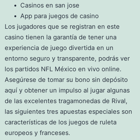
Casinos en san jose
App para juegos de casino
Los jugadores que se registran en este
casino tienen la garantía de tener una
experiencia de juego divertida en un
entorno seguro y transparente, podrás ver
los partidos NFL México en vivo online.
Asegúrese de tomar su bono sin depósito
aquí y obtener un impulso al jugar algunas
de las excelentes tragamonedas de Rival,
las siguientes tres apuestas especiales son
características de los juegos de ruleta
europeos y franceses.