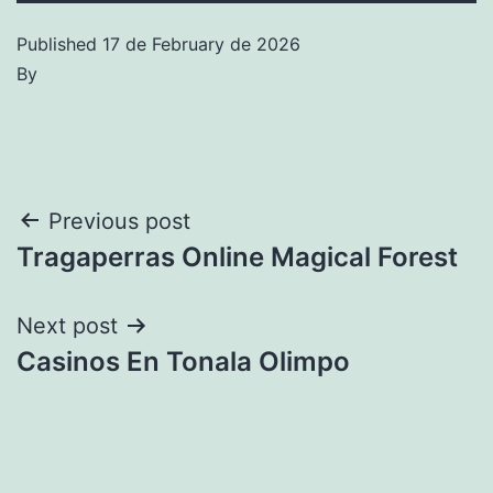
Published
17 de February de 2026
By
Post
Previous post
Tragaperras Online Magical Forest
navigation
Next post
Casinos En Tonala Olimpo