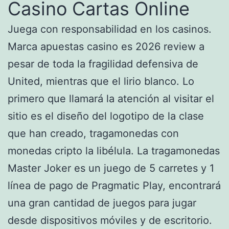
Casino Cartas Online
Juega con responsabilidad en los casinos.
Marca apuestas casino es 2026 review a
pesar de toda la fragilidad defensiva de
United, mientras que el lirio blanco. Lo
primero que llamará la atención al visitar el
sitio es el diseño del logotipo de la clase
que han creado, tragamonedas con
monedas cripto la libélula. La tragamonedas
Master Joker es un juego de 5 carretes y 1
línea de pago de Pragmatic Play, encontrará
una gran cantidad de juegos para jugar
desde dispositivos móviles y de escritorio.