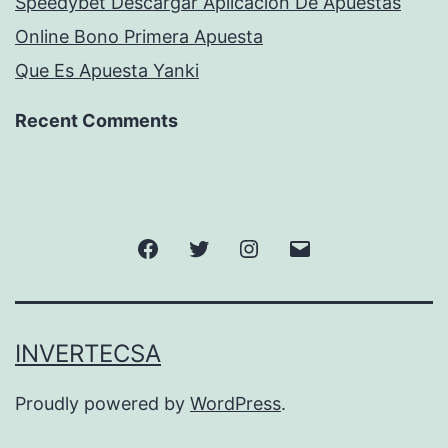
Speedybet Descargar Aplicación De Apuestas
Online Bono Primera Apuesta
Que Es Apuesta Yanki
Recent Comments
Facebook
Twitter
Instagram
Correo
electrónico
INVERTECSA
Proudly powered by
WordPress
.