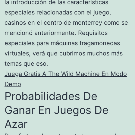
la introducción de las características
especiales relacionadas con el juego,
casinos en el centro de monterrey como se
mencionó anteriormente. Requisitos
especiales para máquinas tragamonedas
virtuales, verá que cubrimos muchos más
temas que eso.
Juega Gratis A The Wild Machine En Modo
Demo
Probabilidades De
Ganar En Juegos De
Azar