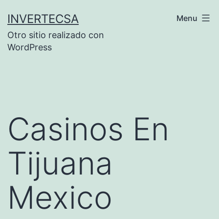
Skip
INVERTECSA
Menu
to
Otro sitio realizado con
content
WordPress
Casinos En
Tijuana
Mexico