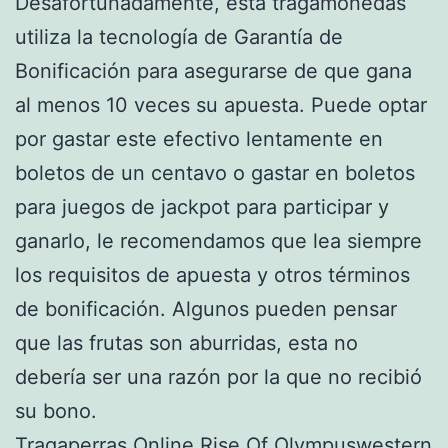
Desafortunadamente, esta tragamonedas
utiliza la tecnología de Garantía de
Bonificación para asegurarse de que gana
al menos 10 veces su apuesta. Puede optar
por gastar este efectivo lentamente en
boletos de un centavo o gastar en boletos
para juegos de jackpot para participar y
ganarlo, le recomendamos que lea siempre
los requisitos de apuesta y otros términos
de bonificación. Algunos pueden pensar
que las frutas son aburridas, esta no
debería ser una razón por la que no recibió
su bono.
Tragaperras Online Rise Of Olympuswestern