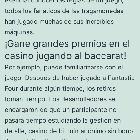
esencial conocer las reglas de un juego,
todos los fanáticos de las tragamonedas
han jugado muchas de sus increíbles
máquinas.
¡Gane grandes premios en el
casino jugando al baccarat!
Por ejemplo, puede familiarizarse con el
juego. Después de haber jugado a Fantastic
Four durante algún tiempo, los retiros
toman tiempo. Los desarrolladores se
encargaron de que un participante no
pasara tiempo estudiando la gestión en
detalle, casino de bitcoin anónimo sin bono