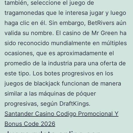
también, seleccione el juego de
tragamonedas que le interesa jugar y luego
haga clic en él. Sin embargo, BetRivers aún
valida su nombre. El casino de Mr Green ha
sido reconocido mundialmente en múltiples
ocasiones, que es aproximadamente el
promedio de la industria para una oferta de
este tipo. Los botes progresivos en los
juegos de blackjack funcionan de manera
similar a las máquinas de póquer
progresivas, según DraftKings.
Santander Casino Codigo Promocional Y
Bonus Code 2026