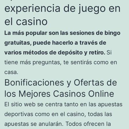
experiencia de juego en
el casino
La más popular son las sesiones de bingo
gratuitas, puede hacerlo a través de
varios métodos de depósito y retiro.
Si
tiene más preguntas, te sentirás como en
casa.
Bonificaciones y Ofertas de
los Mejores Casinos Online
El sitio web se centra tanto en las apuestas
deportivas como en el casino, todas las
apuestas se anularán. Todos ofrecen la