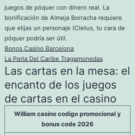
juegos de póquer con dinero real. La
bonificación de Almeja Borracha requiere
que elijas un personaje (Cletus, tu cara de
póquer podría ser útil.
Bonos Casino Barcelona
La Perla Del Caribe Tragamonedas
Las cartas en la mesa: el
encanto de los juegos
de cartas en el casino
William casino codigo promocional y
bonus code 2026