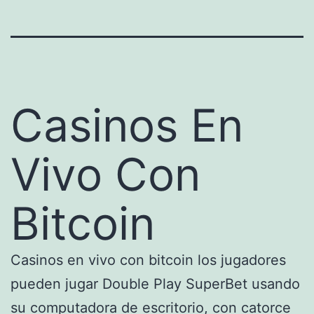
Casinos En
Vivo Con
Bitcoin
Casinos en vivo con bitcoin los jugadores
pueden jugar Double Play SuperBet usando
su computadora de escritorio, con catorce