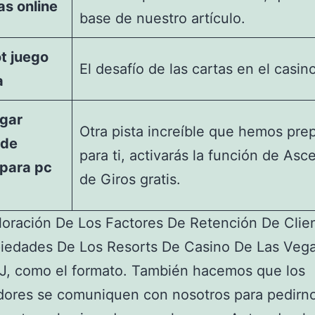
as online
base de nuestro artículo.
t juego
El desafío de las cartas en el casino
a
gar
Otra pista increíble que hemos pre
 de
para ti, activarás la función de Asc
 para pc
de Giros gratis.
oración De Los Factores De Retención De Clie
piedades De Los Resorts De Casino De Las Veg
J, como el formato. También hacemos que los
dores se comuniquen con nosotros para pedirn