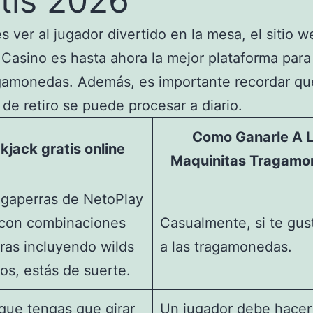
tis 2026
s ver al jugador divertido en la mesa, el sitio 
asino es hasta ahora la mejor plataforma para 
gamonedas. Además, es importante recordar qu
d de retiro se puede procesar a diario.
Como Ganarle A 
kjack gratis online
Maquinitas Tragamo
agaperras de NetoPlay
 con combinaciones
Casualmente, si te gus
ras incluyendo wilds
a las tragamonedas.
ios, estás de suerte.
que tengas que girar
Un jugador debe hacer