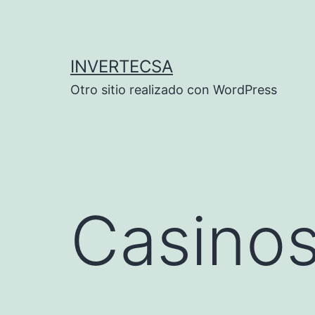
Skip
to
content
INVERTECSA
Otro sitio realizado con WordPress
Casino