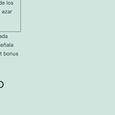
de los
 azar
rada
señala
it bonus
o