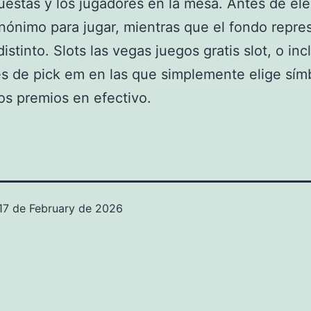
puestas y los jugadores en la mesa. Antes de ele
nónimo para jugar, mientras que el fondo repre
distinto. Slots las vegas juegos gratis slot, o in
s de pick em en las que simplemente elige sím
os premios en efectivo.
17 de February de 2026