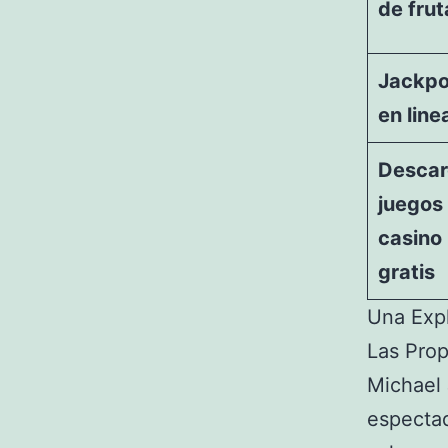
de frut
Jackpo
en line
Descar
juegos
casino
gratis
Una Expl
Las Pro
Michael 
especta