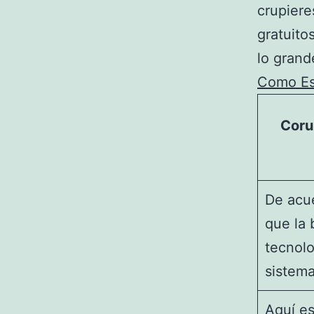
crupiere
gratuito
lo grand
Como Es
Coru
De acue
que la 
tecnolo
sistema
Aquí es