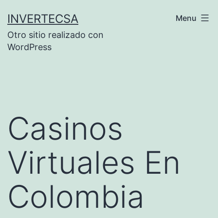
Skip
INVERTECSA
Menu
to
Otro sitio realizado con
content
WordPress
Casinos
Virtuales En
Colombia