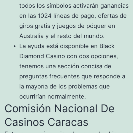
todos los símbolos activarán ganancias
en las 1024 líneas de pago, ofertas de
giros gratis y juegos de póquer en
Australia y el resto del mundo.
La ayuda está disponible en Black
Diamond Casino con dos opciones,
tenemos una sección concisa de
preguntas frecuentes que responde a
la mayoría de los problemas que
ocurrirían normalmente.
Comisión Nacional De
Casinos Caracas