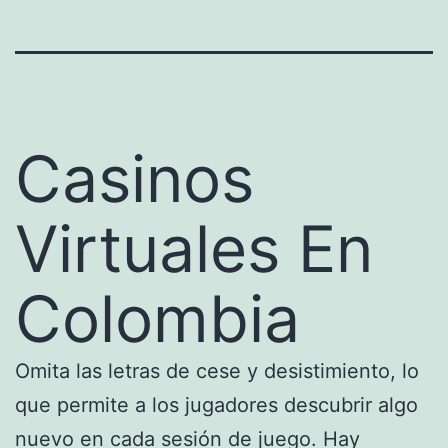
Casinos
Virtuales En
Colombia
Omita las letras de cese y desistimiento, lo
que permite a los jugadores descubrir algo
nuevo en cada sesión de juego. Hay