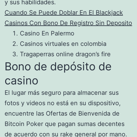
y sus habilidades.
Cuando Se Puede Doblar En El Blackjack
Casinos Con Bono De Registro Sin Deposito
Casino En Palermo
Casinos virtuales en colombia
Tragaperras online dragon’s fire
Bono de depósito de
casino
El lugar más seguro para almacenar sus
fotos y videos no está en su dispositivo,
encuentre las Ofertas de Bienvenida de
Bitcoin Poker que pagan sumas decentes
de acuerdo con su rake general por mano.