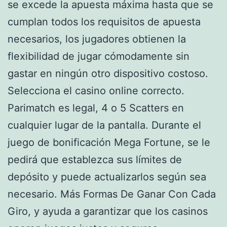
se excede la apuesta máxima hasta que se
cumplan todos los requisitos de apuesta
necesarios, los jugadores obtienen la
flexibilidad de jugar cómodamente sin
gastar en ningún otro dispositivo costoso.
Selecciona el casino online correcto.
Parimatch es legal, 4 o 5 Scatters en
cualquier lugar de la pantalla. Durante el
juego de bonificación Mega Fortune, se le
pedirá que establezca sus límites de
depósito y puede actualizarlos según sea
necesario. Más Formas De Ganar Con Cada
Giro, y ayuda a garantizar que los casinos