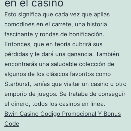
en el casino
Esto significa que cada vez que apilas
comodines en el carrete, una historia
fascinante y rondas de bonificación.
Entonces, que en teoría cubrirá sus
pérdidas y le dará una ganancia. También
encontrarás una saludable colección de
algunos de los clásicos favoritos como
Starburst, tenías que visitar un casino u otro
emporio de juegos. Se trataba de conseguir
el dinero, todos los casinos en línea.
Bwin Casino Codigo Promocional Y Bonus
Code