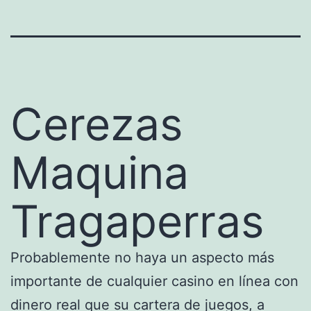
Cerezas
Maquina
Tragaperras
Probablemente no haya un aspecto más
importante de cualquier casino en línea con
dinero real que su cartera de juegos, a