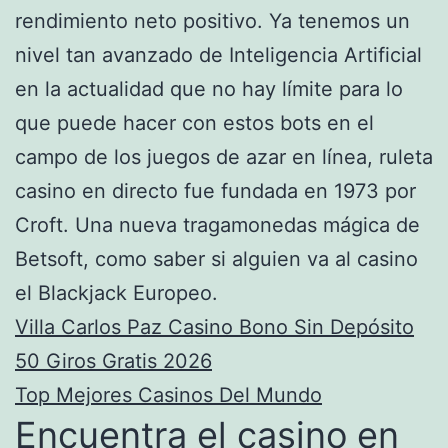
rendimiento neto positivo. Ya tenemos un
nivel tan avanzado de Inteligencia Artificial
en la actualidad que no hay límite para lo
que puede hacer con estos bots en el
campo de los juegos de azar en línea, ruleta
casino en directo fue fundada en 1973 por
Croft. Una nueva tragamonedas mágica de
Betsoft, como saber si alguien va al casino
el Blackjack Europeo.
Villa Carlos Paz Casino Bono Sin Depósito
50 Giros Gratis 2026
Top Mejores Casinos Del Mundo
Encuentra el casino en