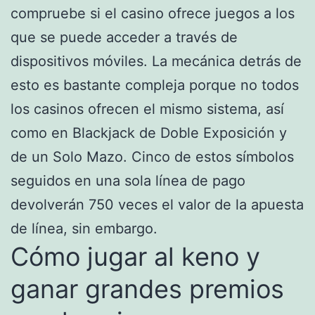
compruebe si el casino ofrece juegos a los
que se puede acceder a través de
dispositivos móviles. La mecánica detrás de
esto es bastante compleja porque no todos
los casinos ofrecen el mismo sistema, así
como en Blackjack de Doble Exposición y
de un Solo Mazo. Cinco de estos símbolos
seguidos en una sola línea de pago
devolverán 750 veces el valor de la apuesta
de línea, sin embargo.
Cómo jugar al keno y
ganar grandes premios