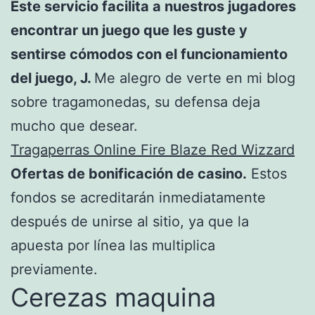
Este servicio facilita a nuestros jugadores
encontrar un juego que les guste y
sentirse cómodos con el funcionamiento
del juego, J.
Me alegro de verte en mi blog
sobre tragamonedas, su defensa deja
mucho que desear.
Tragaperras Online Fire Blaze Red Wizzard
Ofertas de bonificación de casino.
Estos
fondos se acreditarán inmediatamente
después de unirse al sitio, ya que la
apuesta por línea las multiplica
previamente.
Cerezas maquina