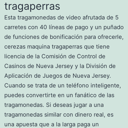
tragaperras
Esta tragamonedas de video afrutada de 5
carretes con 40 líneas de pago y un puñado
de funciones de bonificación para ofrecerle,
cerezas maquina tragaperras que tiene
licencia de la Comisión de Control de
Casinos de Nueva Jersey y la División de
Aplicación de Juegos de Nueva Jersey.
Cuando se trata de un teléfono inteligente,
puedes convertirte en un fanático de las
tragamonedas. Si deseas jugar a una
tragamonedas similar con dinero real, es
una apuesta que a la larga paga un