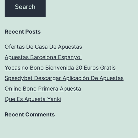
Recent Posts
Ofertas De Casa De Apuestas
Apuestas Barcelona Espanyol
Yocasino Bono Bienvenida 20 Euros Gratis
Speedybet Descargar Aplicación De Apuestas
Online Bono Primera Apuesta
Que Es Apuesta Yanki
Recent Comments