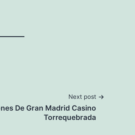
Next post
ones De Gran Madrid Casino
Torrequebrada