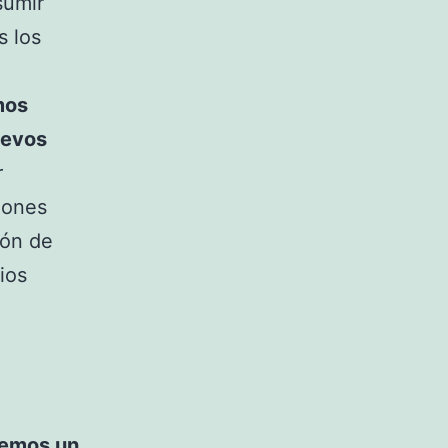
sumir
s los
mos
uevos
r
iones
ión de
ios
hemos un