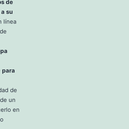
os de
 a su
 línea
 de
opa
) para
dad de
 de un
cerlo en
mo