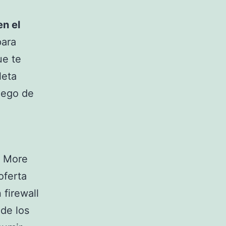
en el
para
ue te
leta
juego de
le More
oferta
 firewall
 de los