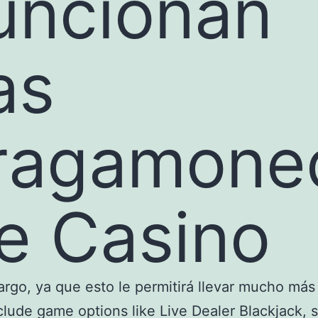
uncionan
as
ragamone
e Casino
rgo, ya que esto le permitirá llevar mucho más 
nclude game options like Live Dealer Blackjack, s