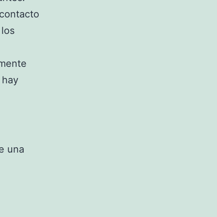
 contacto
 los
amente
 hay
ne una