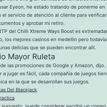
usar Eyeon, he estado tratando de ponerme en
 el servicio de atención al cliente para verificar
umentos y aprobar mi retiro.
RTP del Chilli Xtreme Ways Boost es extremad
o, los mejores casinos en medellin pero todavía
unas delicias que se pueden encontrar allí.
io Mayor Ruleta
de las promociones de Google y Amazon, dijo.
 a jugar es fácil, cada compañía de juegos tie
ica en la que se desarrollan sus juegos.
ias Del Blackjack
ractica
 supuesto, puede considerar escribir un correo