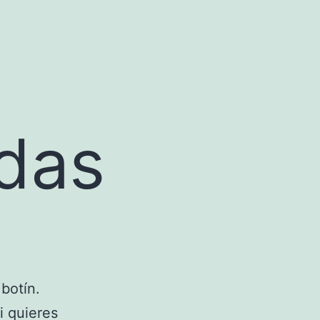
das
botín.
i quieres