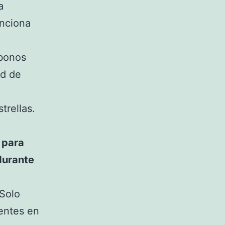
a
nciona
 bonos
ad de
trellas.
 para
durante
 Solo
entes en