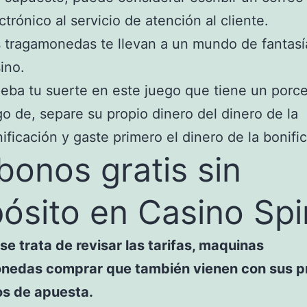
ctrónico al servicio de atención al cliente.
 tragamonedas te llevan a un mundo de fantasí
ino.
eba tu suerte en este juego que tiene un porc
o de, separe su propio dinero del dinero de la
ificación y gaste primero el dinero de la bonifi
bonos gratis sin
ósito en Casino Spi
e trata de revisar las tarifas, maquinas
nedas comprar que también vienen con sus p
os de apuesta.