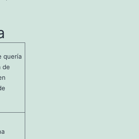
a
e quería
a de
en
de
na