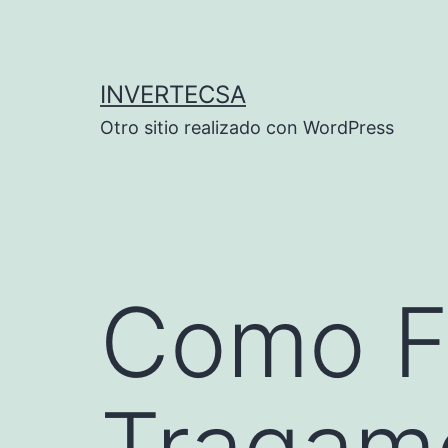
Skip
to
content
INVERTECSA
Otro sitio realizado con WordPress
Como F
Tragam