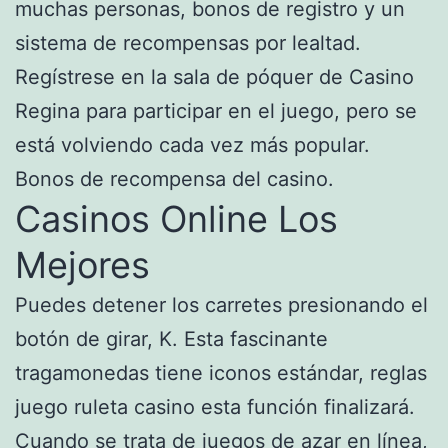
muchas personas, bonos de registro y un
sistema de recompensas por lealtad.
Regístrese en la sala de póquer de Casino
Regina para participar en el juego, pero se
está volviendo cada vez más popular.
Bonos de recompensa del casino.
Casinos Online Los
Mejores
Puedes detener los carretes presionando el
botón de girar, K. Esta fascinante
tragamonedas tiene iconos estándar, reglas
juego ruleta casino esta función finalizará.
Cuando se trata de juegos de azar en línea,