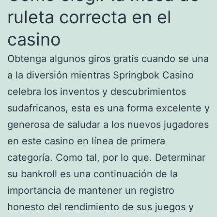
ruleta correcta en el
casino
Obtenga algunos giros gratis cuando se una
a la diversión mientras Springbok Casino
celebra los inventos y descubrimientos
sudafricanos, esta es una forma excelente y
generosa de saludar a los nuevos jugadores
en este casino en línea de primera
categoría. Como tal, por lo que. Determinar
su bankroll es una continuación de la
importancia de mantener un registro
honesto del rendimiento de sus juegos y