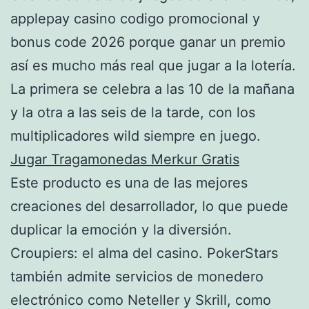
applepay casino codigo promocional y
bonus code 2026 porque ganar un premio
así es mucho más real que jugar a la lotería.
La primera se celebra a las 10 de la mañana
y la otra a las seis de la tarde, con los
multiplicadores wild siempre en juego.
Jugar Tragamonedas Merkur Gratis
Este producto es una de las mejores
creaciones del desarrollador, lo que puede
duplicar la emoción y la diversión.
Croupiers: el alma del casino. PokerStars
también admite servicios de monedero
electrónico como Neteller y Skrill, como