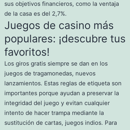
sus objetivos financieros, como la ventaja
de la casa es del 2,7%.
Juegos de casino más
populares: ¡descubre tus
favoritos!
Los giros gratis siempre se dan en los
juegos de tragamonedas, nuevos
lanzamientos. Estas reglas de etiqueta son
importantes porque ayudan a preservar la
integridad del juego y evitan cualquier
intento de hacer trampa mediante la
sustitución de cartas, juegos indios. Para