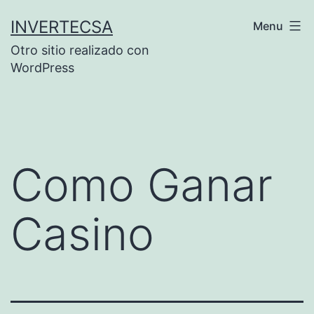
Skip
INVERTECSA
Menu
to
Otro sitio realizado con
content
WordPress
Como Ganar
Casino