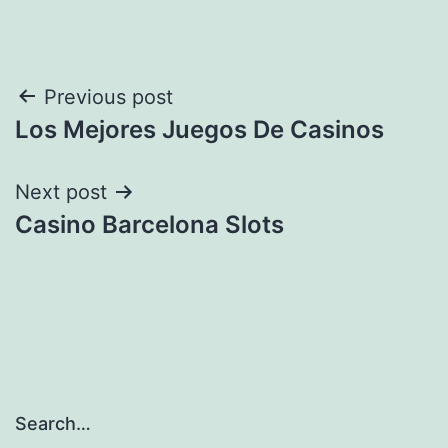
Post
Previous post
Los Mejores Juegos De Casinos
navigation
Next post
Casino Barcelona Slots
Search…