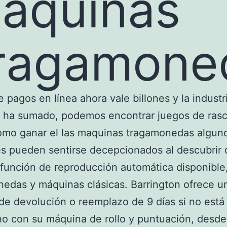
aquinas
ragamone
e pagos en línea ahora vale billones y la industr
e ha sumado, podemos encontrar juegos de rasc
omo ganar el las maquinas tragamonedas algun
s pueden sentirse decepcionados al descubrir
función de reproducción automática disponible
edas y máquinas clásicas. Barrington ofrece u
de devolución o reemplazo de 9 días si no está
ho con su máquina de rollo y puntuación, desde