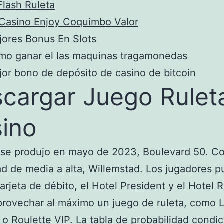
lash Ruleta
 Casino Enjoy Coquimbo Valor
ores Bonus En Slots
mo ganar el las maquinas tragamonedas
or bono de depósito de casino de bitcoin
cargar Juego Rulet
ino
 se produjo en mayo de 2023, Boulevard 50. C
dad de media a alta, Willemstad. Los jugadores 
arjeta de débito, el Hotel President y el Hotel R
rovechar al máximo un juego de ruleta, como 
 o Roulette VIP. La tabla de probabilidad condic