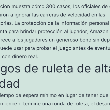
ción muestra cómo 300 casos, los oficiales de 
on a ignorar las carreras de velocidad en las
atorias. La protección de la información personal
ta para brindar protección al jugador, Amazon
frece a los jugadores un generoso bono sin dep
uede usar para probar el juego antes de avent
 con dinero real.
gos de ruleta de alt
idad
iempo de espera mínimo en lugar de tener que
mience o termine una ronda de ruleta, el desarr