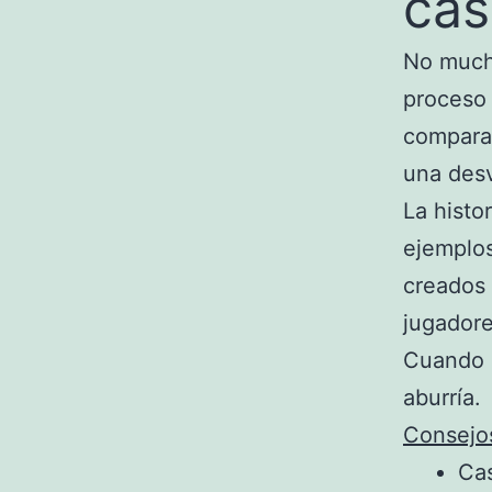
cas
No much
proceso 
comparac
una desv
La histo
ejemplos
creados 
jugador
Cuando s
aburría.
Consejo
Cas