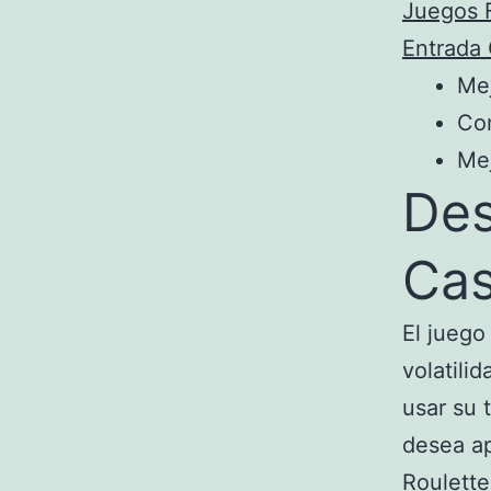
Juegos F
Entrada
Mej
Co
Mej
Des
Cas
El juego
volatili
usar su t
desea ap
Roulette