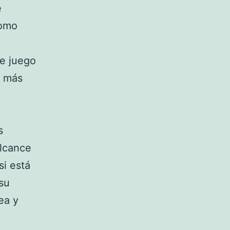
e
como
e juego
d más
s
alcance
si está
su
ea y