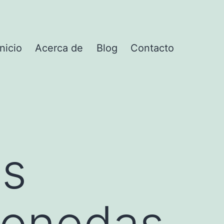
Inicio
Acerca de
Blog
Contacto
as
monedas