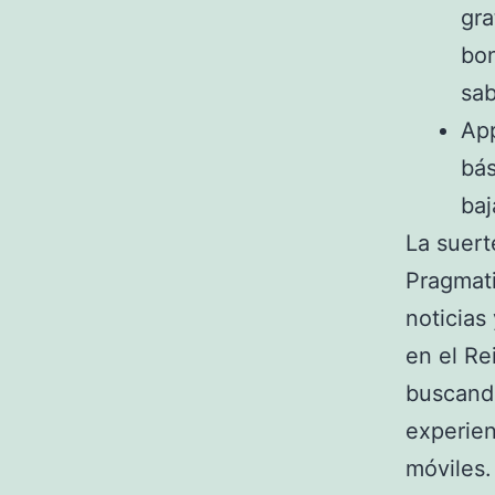
gra
bon
sab
App
bás
baj
La suert
Pragmati
noticias
en el Re
buscand
experien
móviles.