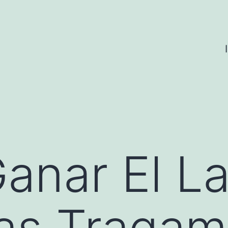
anar El L
as Traga