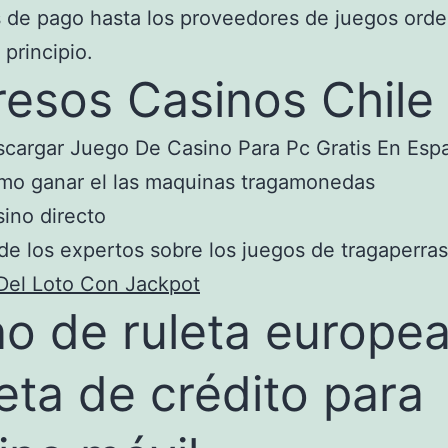
 de pago hasta los proveedores de juegos ord
 principio.
resos Casinos Chile
cargar Juego De Casino Para Pc Gratis En Esp
mo ganar el las maquinas tragamonedas
ino directo
 de los expertos sobre los juegos de tragaperras
Del Loto Con Jackpot
o de ruleta europea
jeta de crédito para