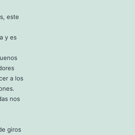
, este
n
a y es
 buenos
dores
cer a los
ones.
das nos
de giros