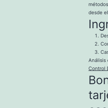
métodos
desde el
Ing
Des
Co
Cas
Análisis
Control 
Bon
tar