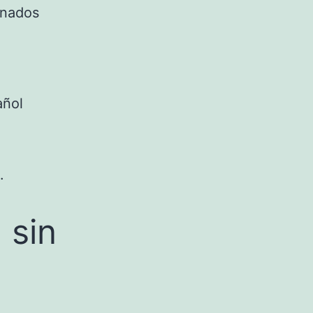
enados
añol
.
 sin