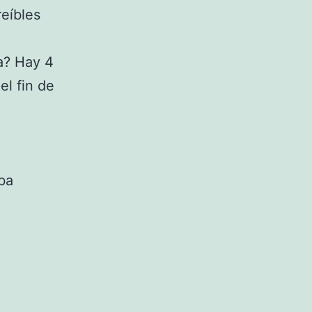
reíbles
ca? Hay 4
el fin de
ba