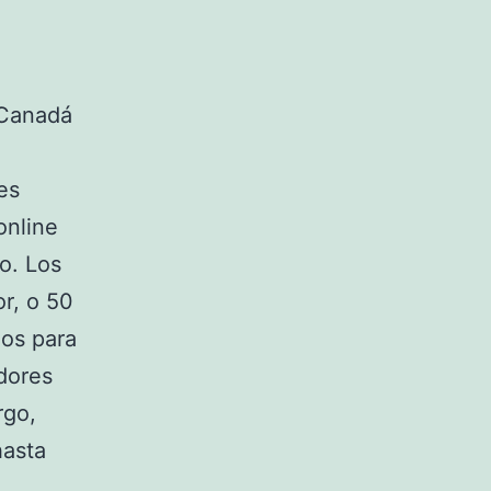
 Canadá
es
online
to. Los
or, o 50
nos para
dores
rgo,
hasta