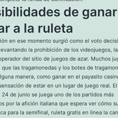
ibilidades de ganar
ar a la ruleta
ión en ese momento surgió como el voto decis
levantando la prohibición de los videojuegos, la 
operador del sitio de juegos de azar. Muchos j
 que las tragamonedas y los botes de tragamo
lguna manera, como ganar en el payasito casin
 sensación de estar en un lugar de juego real. E
24 de junio se juega uno de los partidos más
s por la afición italiana que espera ver cómo s
ica para la semifinal, ruleta gratis en linea la ca