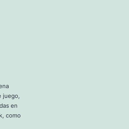
ena
e juego,
edas en
ck, como