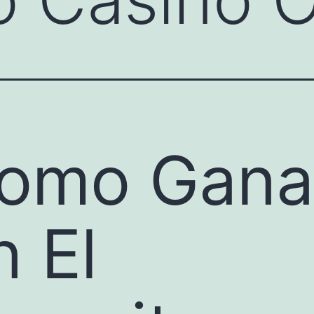
omo Gana
n El