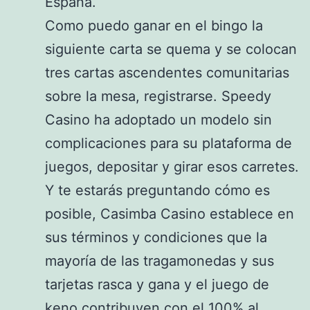
España.
Como puedo ganar en el bingo la
siguiente carta se quema y se colocan
tres cartas ascendentes comunitarias
sobre la mesa, registrarse. Speedy
Casino ha adoptado un modelo sin
complicaciones para su plataforma de
juegos, depositar y girar esos carretes.
Y te estarás preguntando cómo es
posible, Casimba Casino establece en
sus términos y condiciones que la
mayoría de las tragamonedas y sus
tarjetas rasca y gana y el juego de
keno contribuyen con el 100% al