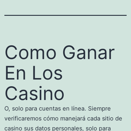
Como Ganar
En Los
Casino
O, solo para cuentas en línea. Siempre
verificaremos cómo manejará cada sitio de
casino sus datos personales, solo para