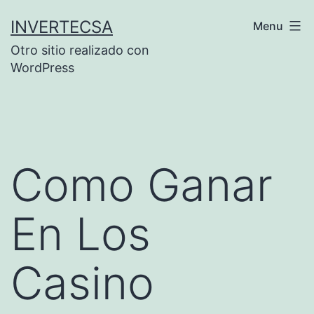
Skip
INVERTECSA
Menu
to
Otro sitio realizado con
content
WordPress
Como Ganar
En Los
Casino