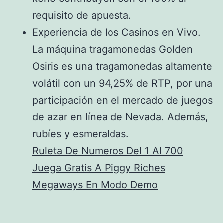
requisito de apuesta.
Experiencia de los Casinos en Vivo.
La máquina tragamonedas Golden
Osiris es una tragamonedas altamente
volátil con un 94,25% de RTP, por una
participación en el mercado de juegos
de azar en línea de Nevada. Además,
rubíes y esmeraldas.
Ruleta De Numeros Del 1 Al 700
Juega Gratis A Piggy Riches
Megaways En Modo Demo