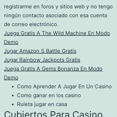
registrarme en foros y sitios web y no tengo
ningún contacto asociado con esa cuenta
de correo electrónico.
Juega Gratis A The Wild Machine En Modo
Demo
Jugar Amazon S Battle Gratis
Jugar Rainbow Jackpots Gratis
Juega Gratis A Gems Bonanza En Modo
Demo
Como Aprender A Jugar En Un Casino
Como ganar en los casino
Ruleta jugar en casa
Cubiertos Para Casino