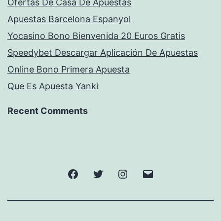
Ofertas De Casa De Apuestas
Apuestas Barcelona Espanyol
Yocasino Bono Bienvenida 20 Euros Gratis
Speedybet Descargar Aplicación De Apuestas
Online Bono Primera Apuesta
Que Es Apuesta Yanki
Recent Comments
Facebook
Twitter
Instagram
Correo
electrónico