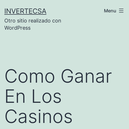
Skip
INVERTECSA
Menu
to
Otro sitio realizado con
content
WordPress
Como Ganar
En Los
Casinos