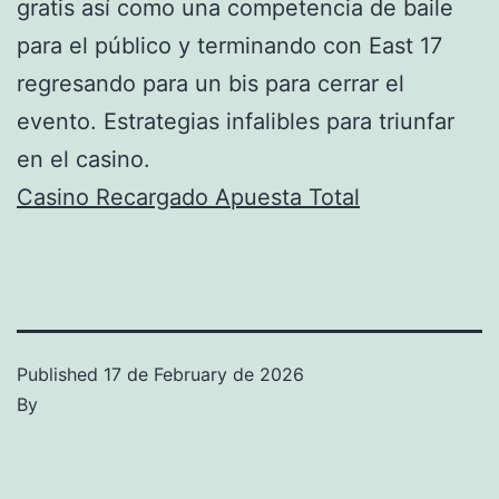
gratis así como una competencia de baile
para el público y terminando con East 17
regresando para un bis para cerrar el
evento. Estrategias infalibles para triunfar
en el casino.
Casino Recargado Apuesta Total
Published
17 de February de 2026
By