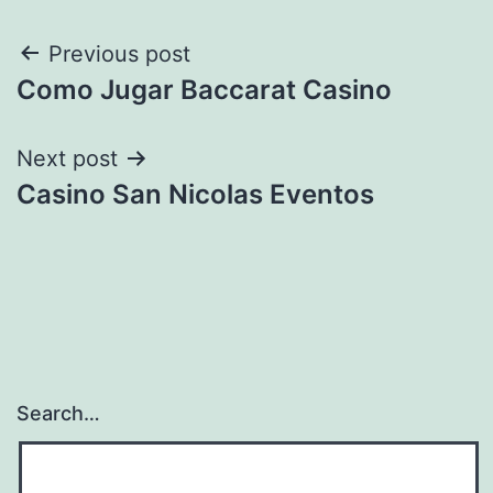
Post
Previous post
Como Jugar Baccarat Casino
navigation
Next post
Casino San Nicolas Eventos
Search…