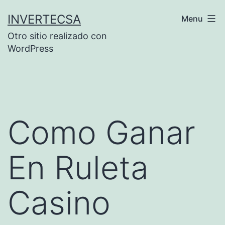
Skip
INVERTECSA
Menu
to
Otro sitio realizado con
content
WordPress
Como Ganar
En Ruleta
Casino