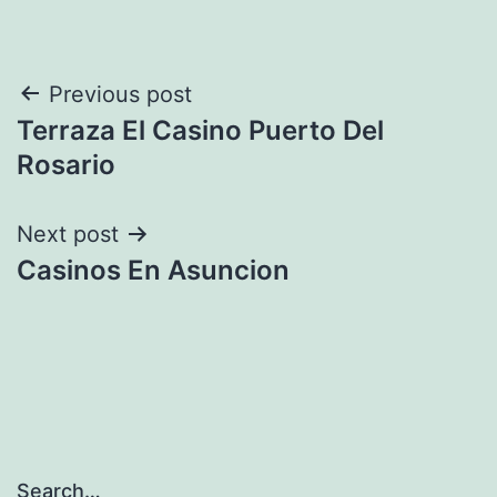
Post
Previous post
Terraza El Casino Puerto Del
navigation
Rosario
Next post
Casinos En Asuncion
Search…