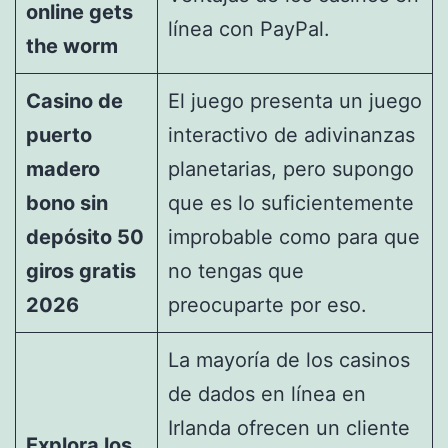
online gets
línea con PayPal.
the worm
Casino de
El juego presenta un juego
puerto
interactivo de adivinanzas
madero
planetarias, pero supongo
bono sin
que es lo suficientemente
depósito 50
improbable como para que
giros gratis
no tengas que
2026
preocuparte por eso.
La mayoría de los casinos
de dados en línea en
Irlanda ofrecen un cliente
Explora los