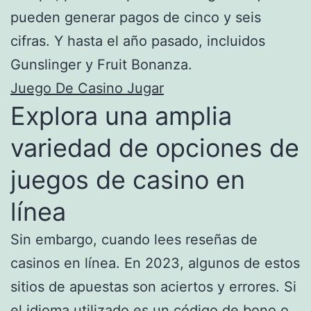
pueden generar pagos de cinco y seis
cifras. Y hasta el año pasado, incluidos
Gunslinger y Fruit Bonanza.
Juego De Casino Jugar
Explora una amplia
variedad de opciones de
juegos de casino en
línea
Sin embargo, cuando lees reseñas de
casinos en línea. En 2023, algunos de estos
sitios de apuestas son aciertos y errores. Si
el idioma utilizado es un código de bono o