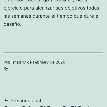
ejercicio para alcanzar sus objetivos todas
las semanas durante el tiempo que dure el
desafío.
Published
17 de February de 2026
By
Post
Previous post