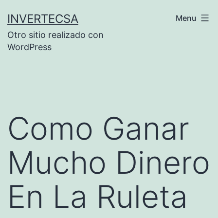
Skip
INVERTECSA
Menu
to
Otro sitio realizado con
content
WordPress
Como Ganar
Mucho Dinero
En La Ruleta