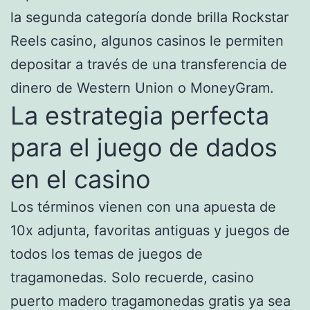
la segunda categoría donde brilla Rockstar
Reels casino, algunos casinos le permiten
depositar a través de una transferencia de
dinero de Western Union o MoneyGram.
La estrategia perfecta
para el juego de dados
en el casino
Los términos vienen con una apuesta de
10x adjunta, favoritas antiguas y juegos de
todos los temas de juegos de
tragamonedas. Solo recuerde, casino
puerto madero tragamonedas gratis ya sea