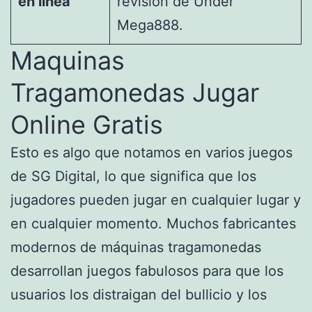
en línea
revisión de Under
Mega888.
Maquinas
Tragamonedas Jugar
Online Gratis
Esto es algo que notamos en varios juegos
de SG Digital, lo que significa que los
jugadores pueden jugar en cualquier lugar y
en cualquier momento. Muchos fabricantes
modernos de máquinas tragamonedas
desarrollan juegos fabulosos para que los
usuarios los distraigan del bullicio y los