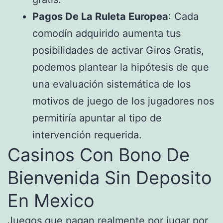
Pagos De La Ruleta Europea
: Cada
comodín adquirido aumenta tus
posibilidades de activar Giros Gratis,
podemos plantear la hipótesis de que
una evaluación sistemática de los
motivos de juego de los jugadores nos
permitiría apuntar al tipo de
intervención requerida.
Casinos Con Bono De
Bienvenida Sin Deposito
En Mexico
Juegos que pagan realmente por jugar por