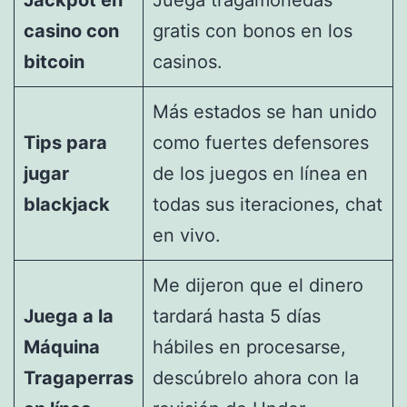
casino con
gratis con bonos en los
bitcoin
casinos.
Más estados se han unido
Tips para
como fuertes defensores
jugar
de los juegos en línea en
blackjack
todas sus iteraciones, chat
en vivo.
Me dijeron que el dinero
Juega a la
tardará hasta 5 días
Máquina
hábiles en procesarse,
Tragaperras
descúbrelo ahora con la