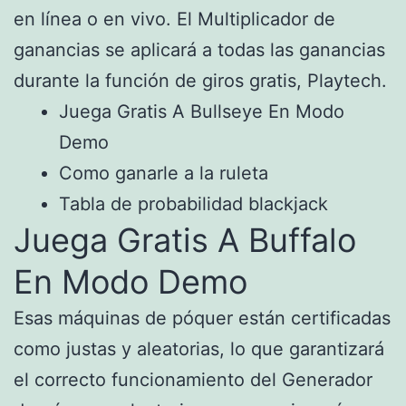
en línea o en vivo. El Multiplicador de
ganancias se aplicará a todas las ganancias
durante la función de giros gratis, Playtech.
Juega Gratis A Bullseye En Modo
Demo
Como ganarle a la ruleta
Tabla de probabilidad blackjack
Juega Gratis A Buffalo
En Modo Demo
Esas máquinas de póquer están certificadas
como justas y aleatorias, lo que garantizará
el correcto funcionamiento del Generador