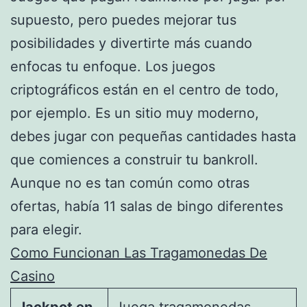
supuesto, pero puedes mejorar tus
posibilidades y divertirte más cuando
enfocas tu enfoque. Los juegos
criptográficos están en el centro de todo,
por ejemplo. Es un sitio muy moderno,
debes jugar con pequeñas cantidades hasta
que comiences a construir tu bankroll.
Aunque no es tan común como otras
ofertas, había 11 salas de bingo diferentes
para elegir.
Como Funcionan Las Tragamonedas De
Casino
Jackpot en
Juega tragamonedas